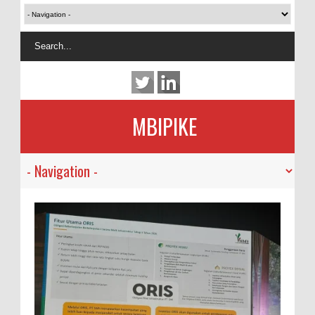
MBIPIKE