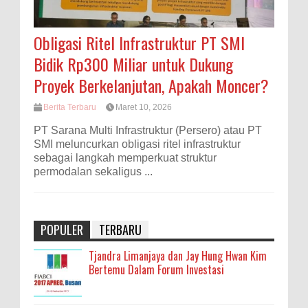
Obligasi Ritel Infrastruktur PT SMI
Bidik Rp300 Miliar untuk Dukung
Proyek Berkelanjutan, Apakah Moncer?
Berita Terbaru
Maret 10, 2026
PT Sarana Multi Infrastruktur (Persero) atau PT
SMI meluncurkan obligasi ritel infrastruktur
sebagai langkah memperkuat struktur
permodalan sekaligus ...
POPULER
TERBARU
Tjandra Limanjaya dan Jay Hung Hwan Kim
Bertemu Dalam Forum Investasi