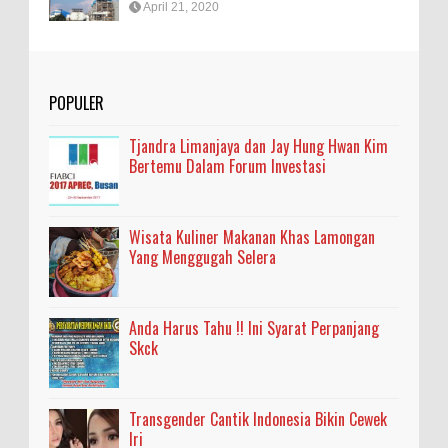
April 21, 2020
POPULER
Tjandra Limanjaya dan Jay Hung Hwan Kim
Bertemu Dalam Forum Investasi
Wisata Kuliner Makanan Khas Lamongan
Yang Menggugah Selera
Anda Harus Tahu !! Ini Syarat Perpanjang
Skck
Transgender Cantik Indonesia Bikin Cewek
Iri