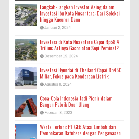
Langkah-Langkah Investor Asing dalam
Investasi Ibu Kota Nusantara: Dari Seleksi
hingga Kucuran Dana
Januari 2, 2024
Investasi di Kota Nusantara Capai Rp58,4
Triliun: Artinya Gacor atau Sepi Peminat?
Desember 19, 2024
Investasi Hyundai di Thailand Capai Rp450
Miliar, Fokus pada Kendaraan Listrik
Agustus 8, 2024
Coca-Cola Indonesia Jadi Pionir dalam
Bangun Pabrik Daur Ulang
Februari 8, 2023
Warta Terkini: PT GEB Atasi Limbah dari
Pembakaran Batubara dengan Pengawasan