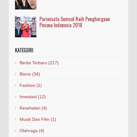
Pariwisata Sumsel Raih Penghargaan
Pesona Indonesia 2018
KATEGORI
Berita Terbaru
(217)
Bisnis
(34)
Fashion
(1)
Investasi
(12)
Kesehatan
(4)
Musik Dan Film
(1)
Olahraga
(4)