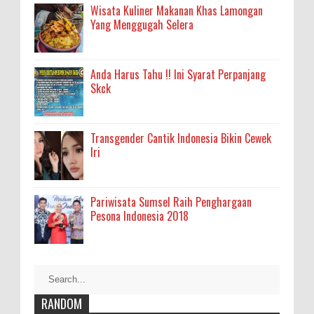
Wisata Kuliner Makanan Khas Lamongan
Yang Menggugah Selera
Anda Harus Tahu !! Ini Syarat Perpanjang
Skck
Transgender Cantik Indonesia Bikin Cewek
Iri
Pariwisata Sumsel Raih Penghargaan
Pesona Indonesia 2018
RANDOM