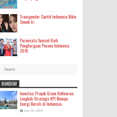
Transgender Cantik Indonesia Bikin
Cewek Iri
Pariwisata Sumsel Raih
Penghargaan Pesona Indonesia
2018
RANDOM
Investasi Proyek Green Refineries:
Langkah Strategis KPI Menuju
Energi Bersih di Indonesia
Juni 26, 2024