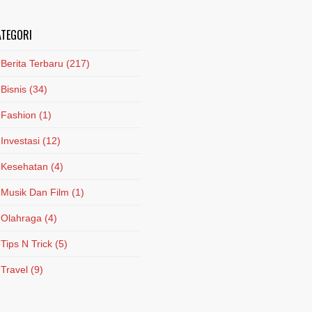
ATEGORI
Berita Terbaru
(217)
Bisnis
(34)
Fashion
(1)
Investasi
(12)
Kesehatan
(4)
Musik Dan Film
(1)
Olahraga
(4)
Tips N Trick
(5)
Travel
(9)