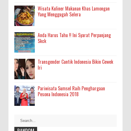
Wisata Kuliner Makanan Khas Lamongan
Yang Menggugah Selera
Anda Harus Tahu !! Ini Syarat Perpanjang
Skck
Transgender Cantik Indonesia Bikin Cewek
Iri
Pariwisata Sumsel Raih Penghargaan
Pesona Indonesia 2018
RANDOM