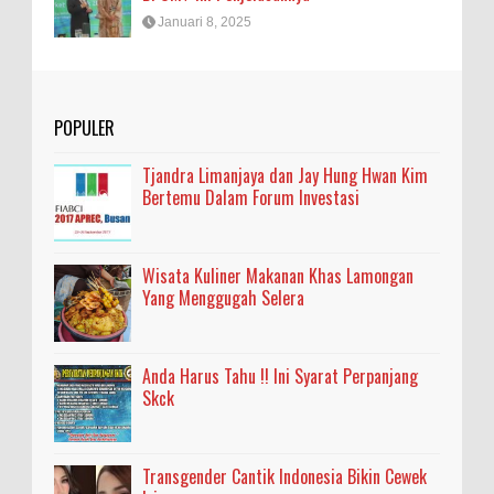
Januari 8, 2025
POPULER
Tjandra Limanjaya dan Jay Hung Hwan Kim
Bertemu Dalam Forum Investasi
Wisata Kuliner Makanan Khas Lamongan
Yang Menggugah Selera
Anda Harus Tahu !! Ini Syarat Perpanjang
Skck
Transgender Cantik Indonesia Bikin Cewek