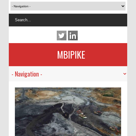
MBIPIKE