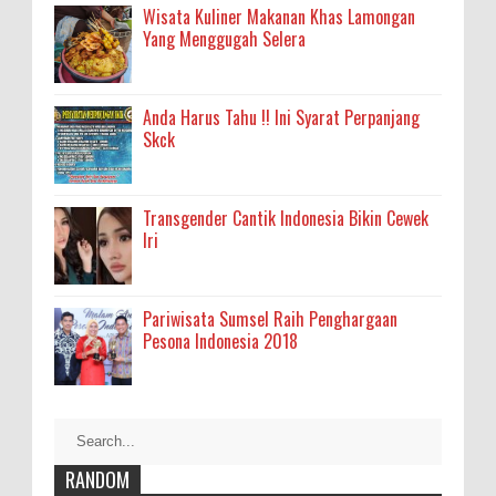
Wisata Kuliner Makanan Khas Lamongan
Yang Menggugah Selera
Anda Harus Tahu !! Ini Syarat Perpanjang
Skck
Transgender Cantik Indonesia Bikin Cewek
Iri
Pariwisata Sumsel Raih Penghargaan
Pesona Indonesia 2018
RANDOM