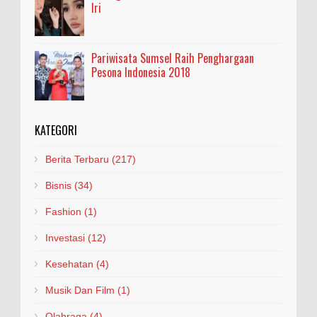
Iri
Pariwisata Sumsel Raih Penghargaan
Pesona Indonesia 2018
KATEGORI
Berita Terbaru
(217)
Bisnis
(34)
Fashion
(1)
Investasi
(12)
Kesehatan
(4)
Musik Dan Film
(1)
Olahraga
(4)