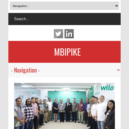
MBIPIKE