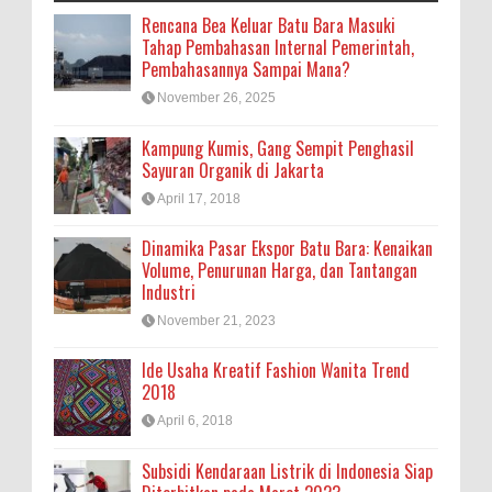
Rencana Bea Keluar Batu Bara Masuki
Tahap Pembahasan Internal Pemerintah,
Pembahasannya Sampai Mana?
November 26, 2025
Kampung Kumis, Gang Sempit Penghasil
Sayuran Organik di Jakarta
April 17, 2018
Dinamika Pasar Ekspor Batu Bara: Kenaikan
Volume, Penurunan Harga, dan Tantangan
Industri
November 21, 2023
Ide Usaha Kreatif Fashion Wanita Trend
2018
April 6, 2018
Subsidi Kendaraan Listrik di Indonesia Siap