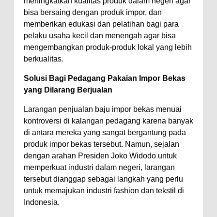
meningkatkan kualitas produk dalam negeri agar
bisa bersaing dengan produk impor, dan
memberikan edukasi dan pelatihan bagi para
pelaku usaha kecil dan menengah agar bisa
mengembangkan produk-produk lokal yang lebih
berkualitas.
Solusi Bagi Pedagang Pakaian Impor Bekas
yang Dilarang Berjualan
Larangan penjualan baju impor bekas menuai
kontroversi di kalangan pedagang karena banyak
di antara mereka yang sangat bergantung pada
produk impor bekas tersebut. Namun, sejalan
dengan arahan Presiden Joko Widodo untuk
memperkuat industri dalam negeri, larangan
tersebut dianggap sebagai langkah yang perlu
untuk memajukan industri fashion dan tekstil di
Indonesia.