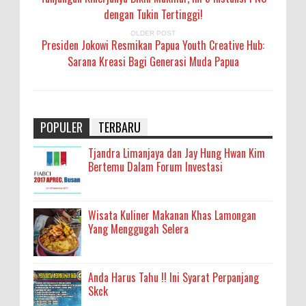
dengan Tukin Tertinggi!
OLDER POST
Presiden Jokowi Resmikan Papua Youth Creative Hub:
Sarana Kreasi Bagi Generasi Muda Papua
POPULER
TERBARU
Tjandra Limanjaya dan Jay Hung Hwan Kim
Bertemu Dalam Forum Investasi
Wisata Kuliner Makanan Khas Lamongan
Yang Menggugah Selera
Anda Harus Tahu !! Ini Syarat Perpanjang
Skck