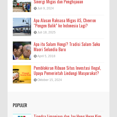
Sinergi Migas dan Penghijauan
Juli 9, 2024
Apa Alasan Raksasa Migas AS, Chevron
“Pengen Balik” ke Indonesia Lagi?
Juli 18, 2025
Apa itu Salam Hongi? Tradisi Salam Suku
Maori Selandia Baru
April 5, 2018
Pemblokiran Ribuan Situs Investasi Ilegal,
Upaya Pemerintah Lindungi Masyarakat?
Oktober 15, 2024
POPULER
Tjandra Limanjaya dan Jay Hung Hwan Kim