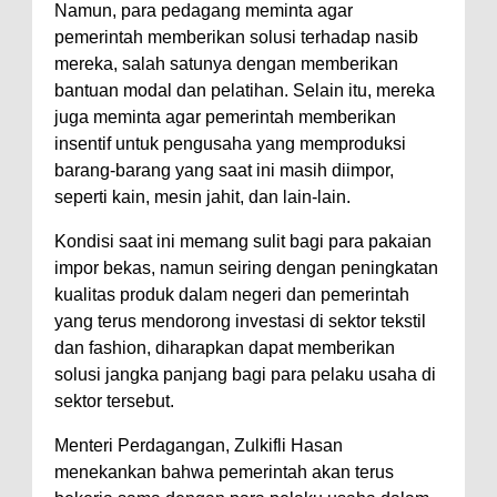
Namun, para pedagang meminta agar
pemerintah memberikan solusi terhadap nasib
mereka, salah satunya dengan memberikan
bantuan modal dan pelatihan. Selain itu, mereka
juga meminta agar pemerintah memberikan
insentif untuk pengusaha yang memproduksi
barang-barang yang saat ini masih diimpor,
seperti kain, mesin jahit, dan lain-lain.
Kondisi saat ini memang sulit bagi para pakaian
impor bekas, namun seiring dengan peningkatan
kualitas produk dalam negeri dan pemerintah
yang terus mendorong investasi di sektor tekstil
dan fashion, diharapkan dapat memberikan
solusi jangka panjang bagi para pelaku usaha di
sektor tersebut.
Menteri Perdagangan, Zulkifli Hasan
menekankan bahwa pemerintah akan terus