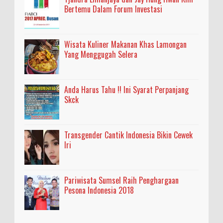
Bertemu Dalam Forum Investasi
Wisata Kuliner Makanan Khas Lamongan
Yang Menggugah Selera
Anda Harus Tahu !! Ini Syarat Perpanjang
Skck
Transgender Cantik Indonesia Bikin Cewek
Iri
Pariwisata Sumsel Raih Penghargaan
Pesona Indonesia 2018