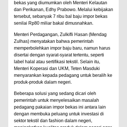
bekas yang diumumkan oleh Menteri Kelautan
dan Perikanan, Edhy Prabowo. Melalui kebijakan
tersebut, sebanyak 7 ribu bal baju impor bekas
senilai Rp80 miliar bakal dimusnahkan.
Menteri Perdagangan, Zulkifli Hasan (Mendag
Zulhas) menyatakan bahwa pemerintah
memperbolehkan impor baju baru, namun harus
disertai dengan syarat-syarat tertentu, seperti
label halal atau sertifikasi tekstil. Selain itu,
Menteri Koperasi dan UKM, Teten Masduki
menyarankan kepada pedagang untuk beralih ke
produk-produk dalam negeri.
Beberapa solusi yang sedang dicari oleh
pemerintah untuk menyelesaikan masalah
pedagang pakaian impor bekas ini antara lain
dengan membuka peluang untuk investasi di
sektor tekstil dan fashion dalam negeri,