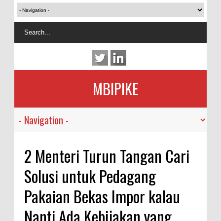
MBIPIKE
2 Menteri Turun Tangan Cari
Solusi untuk Pedagang
Pakaian Bekas Impor kalau
Nanti Ada Kebijakan yang