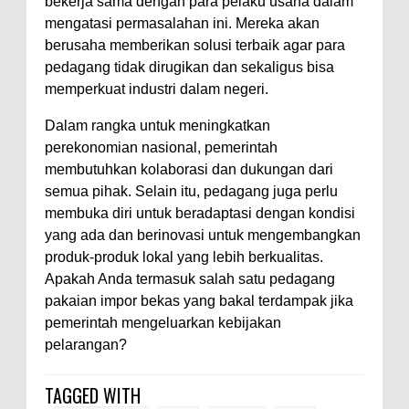
bekerja sama dengan para pelaku usaha dalam
mengatasi permasalahan ini. Mereka akan
berusaha memberikan solusi terbaik agar para
pedagang tidak dirugikan dan sekaligus bisa
memperkuat industri dalam negeri.
Dalam rangka untuk meningkatkan
perekonomian nasional, pemerintah
membutuhkan kolaborasi dan dukungan dari
semua pihak. Selain itu, pedagang juga perlu
membuka diri untuk beradaptasi dengan kondisi
yang ada dan berinovasi untuk mengembangkan
produk-produk lokal yang lebih berkualitas.
Apakah Anda termasuk salah satu pedagang
pakaian impor bekas yang bakal terdampak jika
pemerintah mengeluarkan kebijakan
pelarangan?
TAGGED WITH