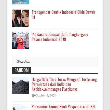
Transgender Cantik Indonesia Bikin Cewek
Iri
Pariwisata Sumsel Raih Penghargaan
Pesona Indonesia 2018
RANDOM
Harga Batu Bara Terus Menguat, Tertopang
Permintaan dari India dan
Ketidakseimbangan Pasokanya
Oktober 8, 2024
Peresmian Taman Buah Puspantara di IKN: