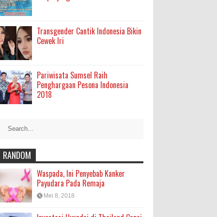
Transgender Cantik Indonesia Bikin
Cewek Iri
Pariwisata Sumsel Raih
Penghargaan Pesona Indonesia
2018
RANDOM
Waspada, Ini Penyebab Kanker
Payudara Pada Remaja
Mei 8, 2018