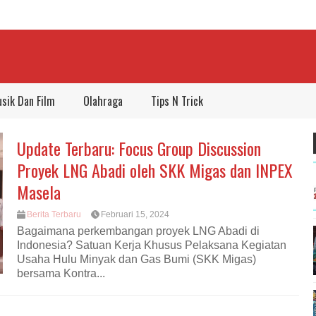
sik Dan Film
Olahraga
Tips N Trick
Update Terbaru: Focus Group Discussion
Proyek LNG Abadi oleh SKK Migas dan INPEX
Masela
Berita Terbaru
Februari 15, 2024
Bagaimana perkembangan proyek LNG Abadi di
Indonesia? Satuan Kerja Khusus Pelaksana Kegiatan
Usaha Hulu Minyak dan Gas Bumi (SKK Migas)
bersama Kontra...