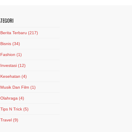
ATEGORI
Berita Terbaru
(217)
Bisnis
(34)
Fashion
(1)
Investasi
(12)
Kesehatan
(4)
Musik Dan Film
(1)
Olahraga
(4)
Tips N Trick
(5)
Travel
(9)