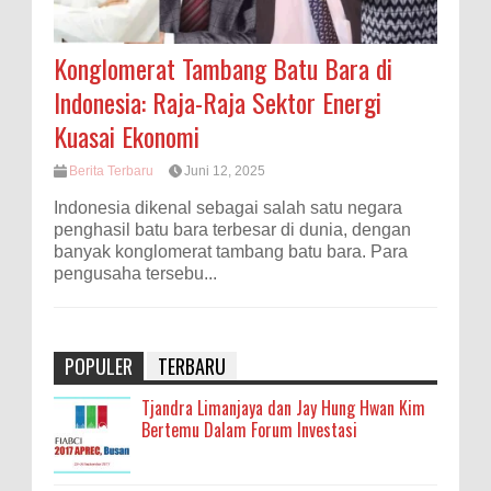
Konglomerat Tambang Batu Bara di
Indonesia: Raja-Raja Sektor Energi
Kuasai Ekonomi
Berita Terbaru
Juni 12, 2025
Indonesia dikenal sebagai salah satu negara
penghasil batu bara terbesar di dunia, dengan
banyak konglomerat tambang batu bara. Para
pengusaha tersebu...
POPULER
TERBARU
Tjandra Limanjaya dan Jay Hung Hwan Kim
Bertemu Dalam Forum Investasi