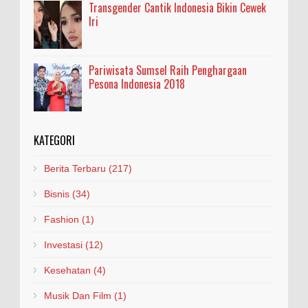
Transgender Cantik Indonesia Bikin Cewek
Iri
Pariwisata Sumsel Raih Penghargaan
Pesona Indonesia 2018
KATEGORI
Berita Terbaru
(217)
Bisnis
(34)
Fashion
(1)
Investasi
(12)
Kesehatan
(4)
Musik Dan Film
(1)