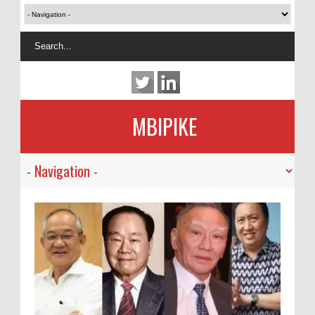
MBIPIKE