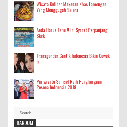
Wisata Kuliner Makanan Khas Lamongan
Yang Menggugah Selera
Anda Harus Tahu !! Ini Syarat Perpanjang
Skck
Transgender Cantik Indonesia Bikin Cewek
Iri
Pariwisata Sumsel Raih Penghargaan
Pesona Indonesia 2018
RANDOM