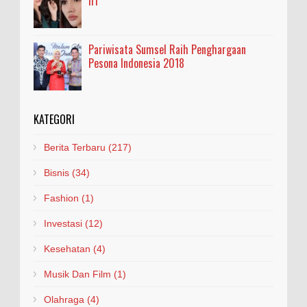
Iri
Pariwisata Sumsel Raih Penghargaan
Pesona Indonesia 2018
KATEGORI
Berita Terbaru
(217)
Bisnis
(34)
Fashion
(1)
Investasi
(12)
Kesehatan
(4)
Musik Dan Film
(1)
Olahraga
(4)