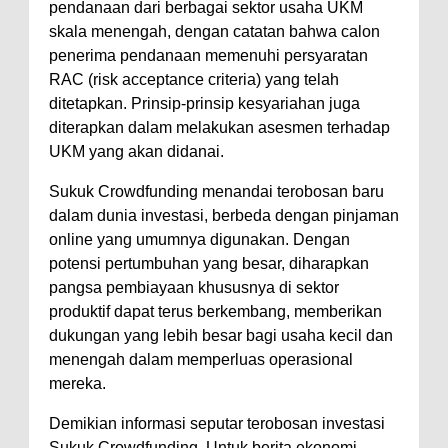
pendanaan dari berbagai sektor usaha UKM
skala menengah, dengan catatan bahwa calon
penerima pendanaan memenuhi persyaratan
RAC (risk acceptance criteria) yang telah
ditetapkan. Prinsip-prinsip kesyariahan juga
diterapkan dalam melakukan asesmen terhadap
UKM yang akan didanai.
Sukuk Crowdfunding menandai terobosan baru
dalam dunia investasi, berbeda dengan pinjaman
online yang umumnya digunakan. Dengan
potensi pertumbuhan yang besar, diharapkan
pangsa pembiayaan khususnya di sektor
produktif dapat terus berkembang, memberikan
dukungan yang lebih besar bagi usaha kecil dan
menengah dalam memperluas operasional
mereka.
Demikian informasi seputar terobosan investasi
Sukuk Crowdfunding. Untuk berita ekonomi,