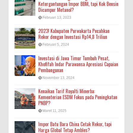
Ketergantungan Impor BBM, tapi Kok Bensin
Dicampur Metanol?
Februari 13, 2023
2023! Kabupaten Purwakarta Pecahkan
Rekor dengan Investasi Rp14,8 Triliun
Februari 5, 2024
Investasi di Jawa Timur Tumbuh Pesat,
Khofifah Indar Parawansa Apresiasi Capaian
Pembangunan
November 13, 2024
Kenaikan Tarif Royalti Minerba:
Kementerian ESDM Fokus pada Peningkatan
PNBP?
Maret 11, 2025
Impor Batu Bara China Cetak Rekor, tapi
Harga Global Tetap Ambles?