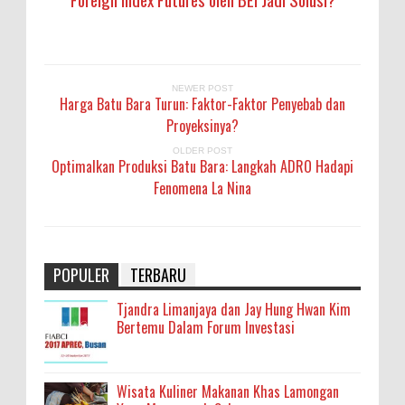
NEWER POST
Harga Batu Bara Turun: Faktor-Faktor Penyebab dan
Proyeksinya?
OLDER POST
Optimalkan Produksi Batu Bara: Langkah ADRO Hadapi
Fenomena La Nina
POPULER
TERBARU
Tjandra Limanjaya dan Jay Hung Hwan Kim
Bertemu Dalam Forum Investasi
Wisata Kuliner Makanan Khas Lamongan