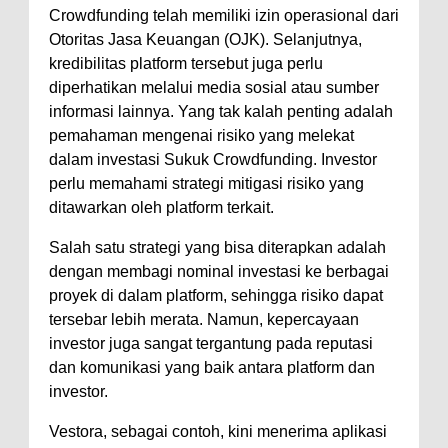
Crowdfunding telah memiliki izin operasional dari
Otoritas Jasa Keuangan (OJK). Selanjutnya,
kredibilitas platform tersebut juga perlu
diperhatikan melalui media sosial atau sumber
informasi lainnya. Yang tak kalah penting adalah
pemahaman mengenai risiko yang melekat
dalam investasi Sukuk Crowdfunding. Investor
perlu memahami strategi mitigasi risiko yang
ditawarkan oleh platform terkait.
Salah satu strategi yang bisa diterapkan adalah
dengan membagi nominal investasi ke berbagai
proyek di dalam platform, sehingga risiko dapat
tersebar lebih merata. Namun, kepercayaan
investor juga sangat tergantung pada reputasi
dan komunikasi yang baik antara platform dan
investor.
Vestora, sebagai contoh, kini menerima aplikasi