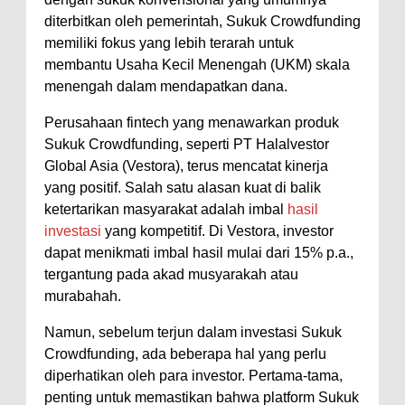
diterbitkan oleh pemerintah, Sukuk Crowdfunding
memiliki fokus yang lebih terarah untuk
membantu Usaha Kecil Menengah (UKM) skala
menengah dalam mendapatkan dana.
Perusahaan fintech yang menawarkan produk
Sukuk Crowdfunding, seperti PT Halalvestor
Global Asia (Vestora), terus mencatat kinerja
yang positif. Salah satu alasan kuat di balik
ketertarikan masyarakat adalah imbal
hasil
investasi
yang kompetitif. Di Vestora, investor
dapat menikmati imbal hasil mulai dari 15% p.a.,
tergantung pada akad musyarakah atau
murabahah.
Namun, sebelum terjun dalam investasi Sukuk
Crowdfunding, ada beberapa hal yang perlu
diperhatikan oleh para investor. Pertama-tama,
penting untuk memastikan bahwa platform Sukuk