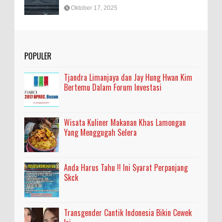
Oktober 17, 2025
POPULER
Tjandra Limanjaya dan Jay Hung Hwan Kim
Bertemu Dalam Forum Investasi
Wisata Kuliner Makanan Khas Lamongan
Yang Menggugah Selera
Anda Harus Tahu !! Ini Syarat Perpanjang
Skck
Transgender Cantik Indonesia Bikin Cewek