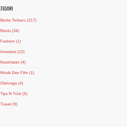
ATEGORI
Berita Terbaru
(217)
Bisnis
(34)
Fashion
(1)
Investasi
(12)
Kesehatan
(4)
Musik Dan Film
(1)
Olahraga
(4)
Tips N Trick
(5)
Travel
(9)