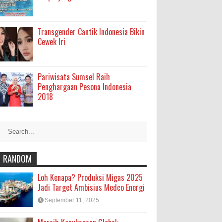
Transgender Cantik Indonesia Bikin
Cewek Iri
Pariwisata Sumsel Raih
Penghargaan Pesona Indonesia
2018
RANDOM
Loh Kenapa? Produksi Migas 2025
Jadi Target Ambisius Medco Energi
September 11, 2025