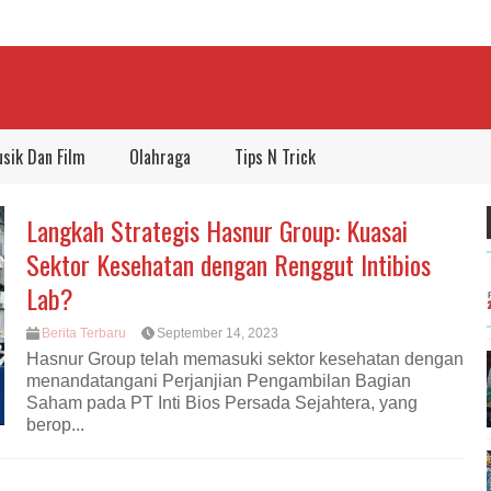
sik Dan Film
Olahraga
Tips N Trick
Langkah Strategis Hasnur Group: Kuasai
Sektor Kesehatan dengan Renggut Intibios
Lab?
Berita Terbaru
September 14, 2023
Hasnur Group telah memasuki sektor kesehatan dengan
menandatangani Perjanjian Pengambilan Bagian
Saham pada PT Inti Bios Persada Sejahtera, yang
berop...