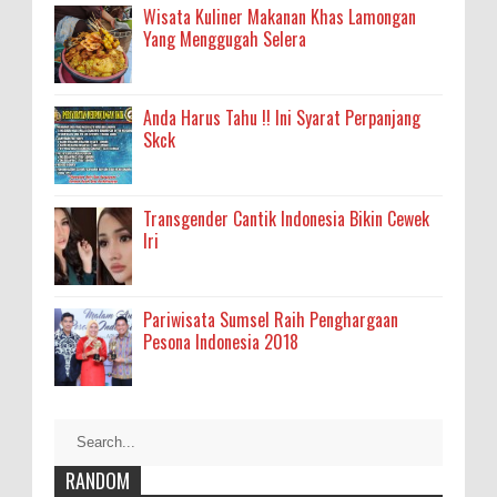
Wisata Kuliner Makanan Khas Lamongan
Yang Menggugah Selera
Anda Harus Tahu !! Ini Syarat Perpanjang
Skck
Transgender Cantik Indonesia Bikin Cewek
Iri
Pariwisata Sumsel Raih Penghargaan
Pesona Indonesia 2018
RANDOM