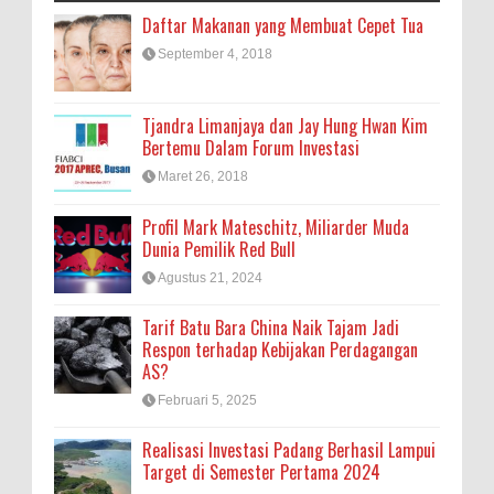
Daftar Makanan yang Membuat Cepet Tua
September 4, 2018
Tjandra Limanjaya dan Jay Hung Hwan Kim
Bertemu Dalam Forum Investasi
Maret 26, 2018
Profil Mark Mateschitz, Miliarder Muda
Dunia Pemilik Red Bull
Agustus 21, 2024
Tarif Batu Bara China Naik Tajam Jadi
Respon terhadap Kebijakan Perdagangan
AS?
Februari 5, 2025
Realisasi Investasi Padang Berhasil Lampui
Target di Semester Pertama 2024