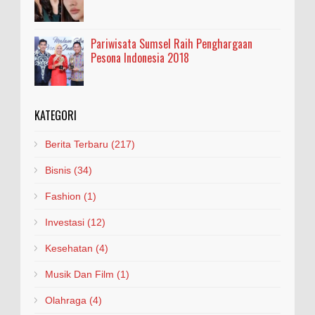
Pariwisata Sumsel Raih Penghargaan
Pesona Indonesia 2018
KATEGORI
Berita Terbaru
(217)
Bisnis
(34)
Fashion
(1)
Investasi
(12)
Kesehatan
(4)
Musik Dan Film
(1)
Olahraga
(4)