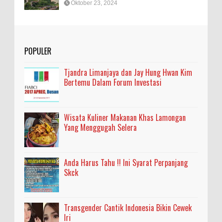
Oktober 23, 2024
POPULER
Tjandra Limanjaya dan Jay Hung Hwan Kim
Bertemu Dalam Forum Investasi
Wisata Kuliner Makanan Khas Lamongan
Yang Menggugah Selera
Anda Harus Tahu !! Ini Syarat Perpanjang
Skck
Transgender Cantik Indonesia Bikin Cewek
Iri