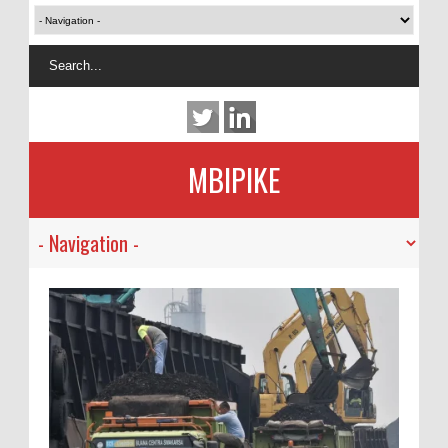
MBIPIKE