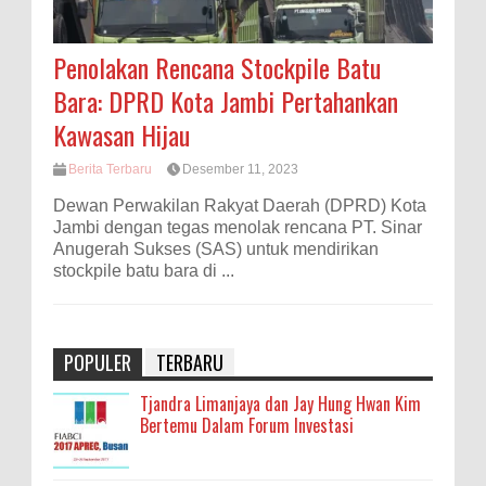
Penolakan Rencana Stockpile Batu
Bara: DPRD Kota Jambi Pertahankan
Kawasan Hijau
Berita Terbaru
Desember 11, 2023
Dewan Perwakilan Rakyat Daerah (DPRD) Kota
Jambi dengan tegas menolak rencana PT. Sinar
Anugerah Sukses (SAS) untuk mendirikan
stockpile batu bara di ...
POPULER
TERBARU
Tjandra Limanjaya dan Jay Hung Hwan Kim
Bertemu Dalam Forum Investasi