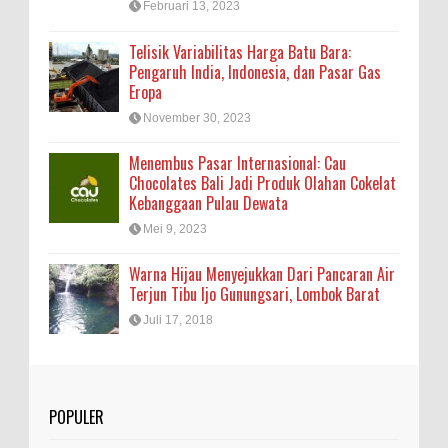
Februari 13, 2023
Telisik Variabilitas Harga Batu Bara:
Pengaruh India, Indonesia, dan Pasar Gas
Eropa
November 30, 2023
Menembus Pasar Internasional: Cau
Chocolates Bali Jadi Produk Olahan Cokelat
Kebanggaan Pulau Dewata
Mei 9, 2023
Warna Hijau Menyejukkan Dari Pancaran Air
Terjun Tibu Ijo Gunungsari, Lombok Barat
Juli 17, 2018
POPULER