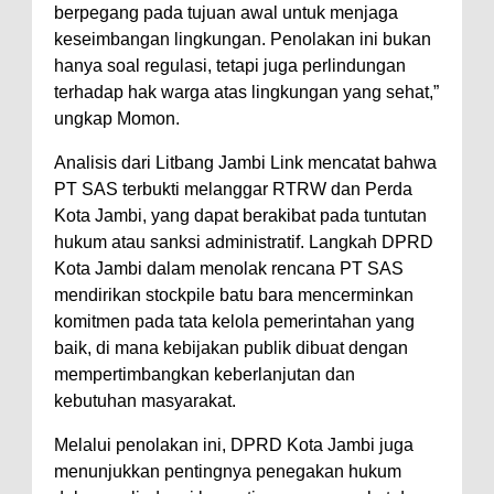
berpegang pada tujuan awal untuk menjaga
keseimbangan lingkungan. Penolakan ini bukan
hanya soal regulasi, tetapi juga perlindungan
terhadap hak warga atas lingkungan yang sehat,”
ungkap Momon.
Analisis dari Litbang Jambi Link mencatat bahwa
PT SAS terbukti melanggar RTRW dan Perda
Kota Jambi, yang dapat berakibat pada tuntutan
hukum atau sanksi administratif. Langkah DPRD
Kota Jambi dalam menolak rencana PT SAS
mendirikan stockpile batu bara mencerminkan
komitmen pada tata kelola pemerintahan yang
baik, di mana kebijakan publik dibuat dengan
mempertimbangkan keberlanjutan dan
kebutuhan masyarakat.
Melalui penolakan ini, DPRD Kota Jambi juga
menunjukkan pentingnya penegakan hukum