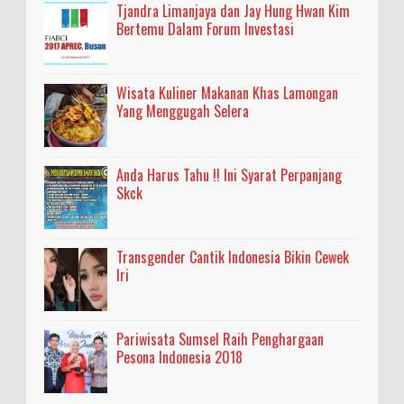
Tjandra Limanjaya dan Jay Hung Hwan Kim
Bertemu Dalam Forum Investasi
Wisata Kuliner Makanan Khas Lamongan
Yang Menggugah Selera
Anda Harus Tahu !! Ini Syarat Perpanjang
Skck
Transgender Cantik Indonesia Bikin Cewek
Iri
Pariwisata Sumsel Raih Penghargaan
Pesona Indonesia 2018