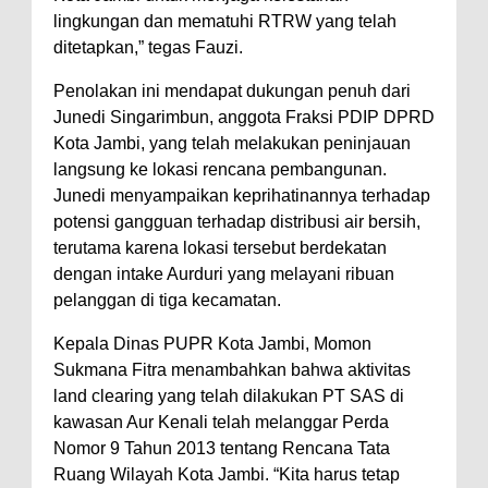
lingkungan dan mematuhi RTRW yang telah
ditetapkan,” tegas Fauzi.
Penolakan ini mendapat dukungan penuh dari
Junedi Singarimbun, anggota Fraksi PDIP DPRD
Kota Jambi, yang telah melakukan peninjauan
langsung ke lokasi rencana pembangunan.
Junedi menyampaikan keprihatinannya terhadap
potensi gangguan terhadap distribusi air bersih,
terutama karena lokasi tersebut berdekatan
dengan intake Aurduri yang melayani ribuan
pelanggan di tiga kecamatan.
Kepala Dinas PUPR Kota Jambi, Momon
Sukmana Fitra menambahkan bahwa aktivitas
land clearing yang telah dilakukan PT SAS di
kawasan Aur Kenali telah melanggar Perda
Nomor 9 Tahun 2013 tentang Rencana Tata
Ruang Wilayah Kota Jambi. “Kita harus tetap