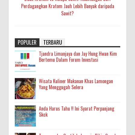
Perdagangkan Kratom Jauh Lebih Banyak daripada
Sawit?
POPULER
TERBARU
Tjandra Limanjaya dan Jay Hung Hwan Kim
Bertemu Dalam Forum Investasi
Wisata Kuliner Makanan Khas Lamongan
Yang Menggugah Selera
Anda Harus Tahu !! Ini Syarat Perpanjang
Skck