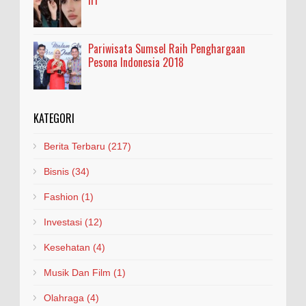
Pariwisata Sumsel Raih Penghargaan
Pesona Indonesia 2018
KATEGORI
Berita Terbaru
(217)
Bisnis
(34)
Fashion
(1)
Investasi
(12)
Kesehatan
(4)
Musik Dan Film
(1)
Olahraga
(4)