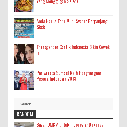
Yang Menggugah Selera
Anda Harus Tahu !! Ini Syarat Perpanjang
Skck
Transgender Cantik Indonesia Bikin Cewek
Iri
Pariwisata Sumsel Raih Penghargaan
Pesona Indonesia 2018
RANDOM
Bazar UMKM untuk Indonesia: Dukungan