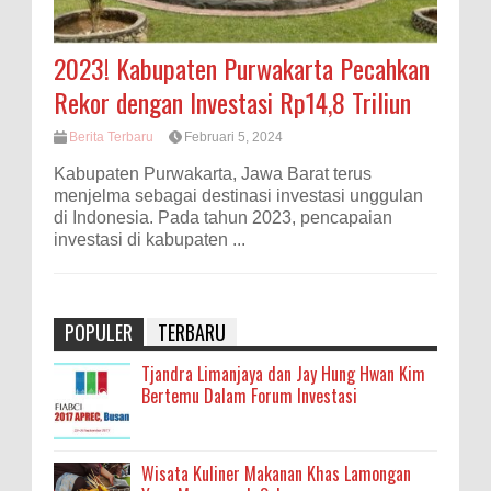
2023! Kabupaten Purwakarta Pecahkan
Rekor dengan Investasi Rp14,8 Triliun
Berita Terbaru
Februari 5, 2024
Kabupaten Purwakarta, Jawa Barat terus
menjelma sebagai destinasi investasi unggulan
di Indonesia. Pada tahun 2023, pencapaian
investasi di kabupaten ...
POPULER
TERBARU
Tjandra Limanjaya dan Jay Hung Hwan Kim
Bertemu Dalam Forum Investasi
Wisata Kuliner Makanan Khas Lamongan