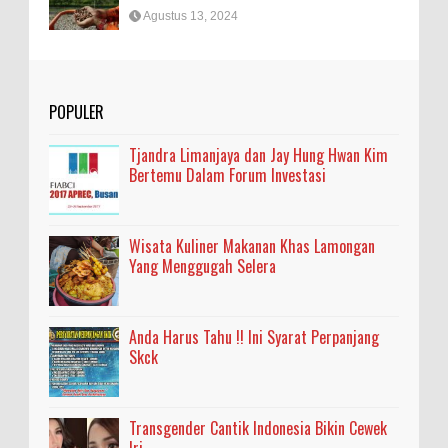
Agustus 13, 2024
POPULER
Tjandra Limanjaya dan Jay Hung Hwan Kim
Bertemu Dalam Forum Investasi
Wisata Kuliner Makanan Khas Lamongan
Yang Menggugah Selera
Anda Harus Tahu !! Ini Syarat Perpanjang
Skck
Transgender Cantik Indonesia Bikin Cewek
Iri