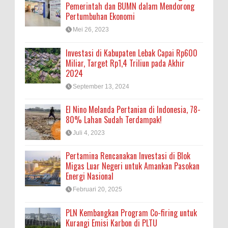
Pemerintah dan BUMN dalam Mendorong
Pertumbuhan Ekonomi
Mei 26, 2023
Investasi di Kabupaten Lebak Capai Rp600
Miliar, Target Rp1,4 Triliun pada Akhir
2024
September 13, 2024
El Nino Melanda Pertanian di Indonesia, 78-
80% Lahan Sudah Terdampak!
Juli 4, 2023
Pertamina Rencanakan Investasi di Blok
Migas Luar Negeri untuk Amankan Pasokan
Energi Nasional
Februari 20, 2025
PLN Kembangkan Program Co-firing untuk
Kurangi Emisi Karbon di PLTU