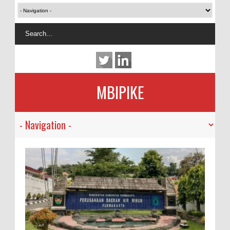
MBIPIKE