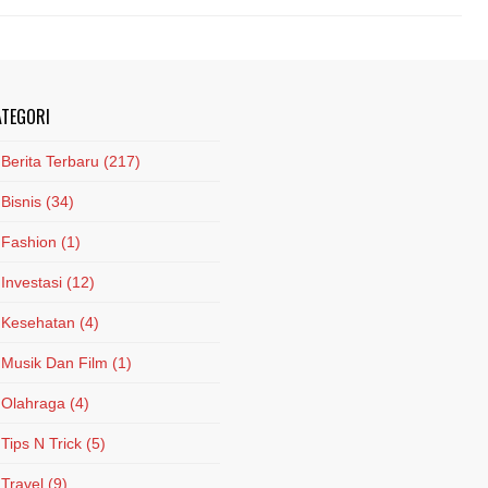
ATEGORI
Berita Terbaru
(217)
Bisnis
(34)
Fashion
(1)
Investasi
(12)
Kesehatan
(4)
Musik Dan Film
(1)
Olahraga
(4)
Tips N Trick
(5)
Travel
(9)