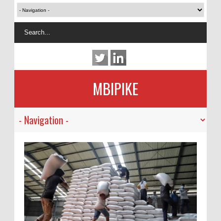
MBIPIKE