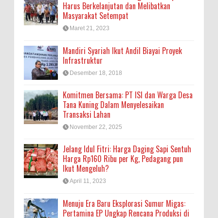
Harus Berkelanjutan dan Melibatkan
Masyarakat Setempat
Maret 21, 2023
Mandiri Syariah Ikut Andil Biayai Proyek
Infrastruktur
Desember 18, 2018
Komitmen Bersama: PT ISI dan Warga Desa
Tana Kuning Dalam Menyelesaikan
Transaksi Lahan
November 22, 2025
Jelang Idul Fitri: Harga Daging Sapi Sentuh
Harga Rp160 Ribu per Kg, Pedagang pun
Ikut Mengeluh?
April 11, 2023
Menuju Era Baru Eksplorasi Sumur Migas:
Pertamina EP Ungkap Rencana Produksi di