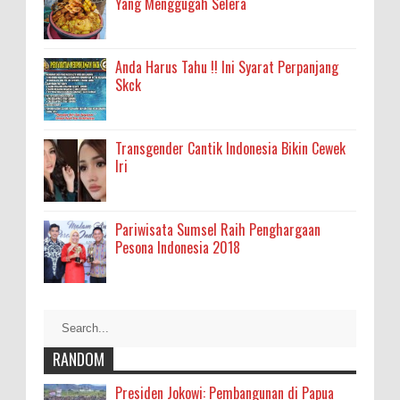
Yang Menggugah Selera
Anda Harus Tahu !! Ini Syarat Perpanjang
Skck
Transgender Cantik Indonesia Bikin Cewek
Iri
Pariwisata Sumsel Raih Penghargaan
Pesona Indonesia 2018
RANDOM
Presiden Jokowi: Pembangunan di Papua