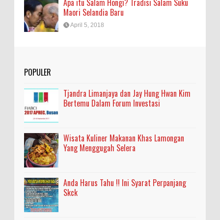
Apa itu Salam Hongi? Tradisi Salam Suku
Maori Selandia Baru
April 5, 2018
POPULER
Tjandra Limanjaya dan Jay Hung Hwan Kim
Bertemu Dalam Forum Investasi
Wisata Kuliner Makanan Khas Lamongan
Yang Menggugah Selera
Anda Harus Tahu !! Ini Syarat Perpanjang
Skck