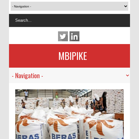
MBIPIKE