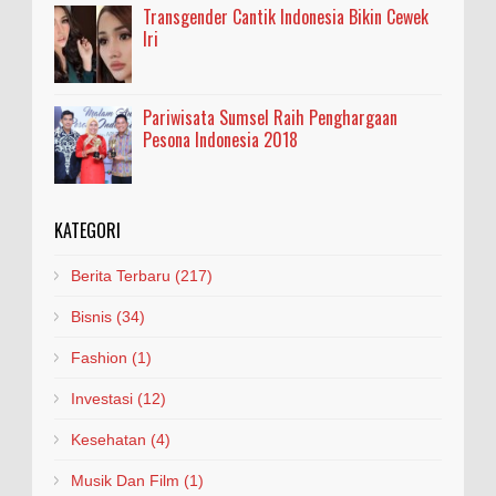
Transgender Cantik Indonesia Bikin Cewek
Iri
Pariwisata Sumsel Raih Penghargaan
Pesona Indonesia 2018
KATEGORI
Berita Terbaru
(217)
Bisnis
(34)
Fashion
(1)
Investasi
(12)
Kesehatan
(4)
Musik Dan Film
(1)