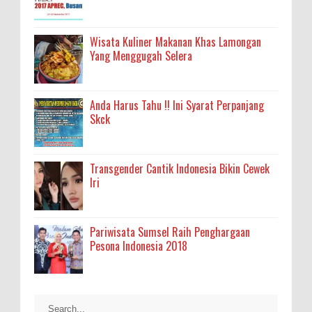
Wisata Kuliner Makanan Khas Lamongan
Yang Menggugah Selera
Anda Harus Tahu !! Ini Syarat Perpanjang
Skck
Transgender Cantik Indonesia Bikin Cewek
Iri
Pariwisata Sumsel Raih Penghargaan
Pesona Indonesia 2018