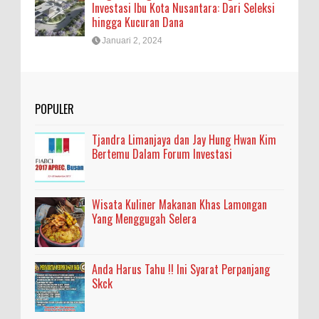
Investasi Ibu Kota Nusantara: Dari Seleksi
hingga Kucuran Dana
Januari 2, 2024
POPULER
Tjandra Limanjaya dan Jay Hung Hwan Kim
Bertemu Dalam Forum Investasi
Wisata Kuliner Makanan Khas Lamongan
Yang Menggugah Selera
Anda Harus Tahu !! Ini Syarat Perpanjang
Skck