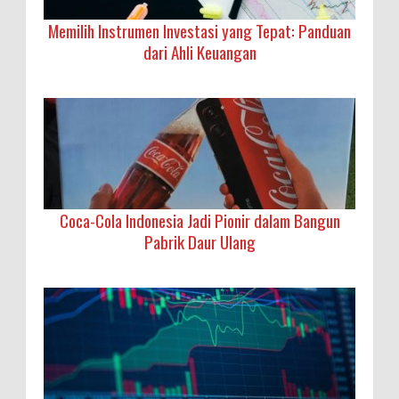
Memilih Instrumen Investasi yang Tepat: Panduan
dari Ahli Keuangan
Coca-Cola Indonesia Jadi Pionir dalam Bangun
Pabrik Daur Ulang