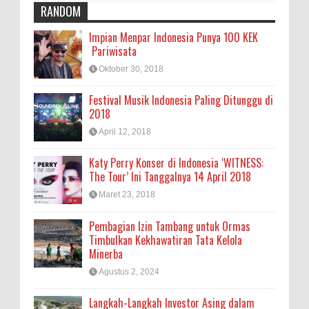
RANDOM
Impian Menpar Indonesia Punya 100 KEK
Pariwisata
Oktober 30, 2018
Festival Musik Indonesia Paling Ditunggu di
2018
April 12, 2018
Katy Perry Konser di Indonesia ‘WITNESS:
The Tour’ Ini Tanggalnya 14 April 2018
Maret 23, 2018
Pembagian Izin Tambang untuk Ormas
Timbulkan Kekhawatiran Tata Kelola
Minerba
Agustus 2, 2024
Langkah-Langkah Investor Asing dalam