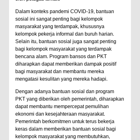
Dalam konteks pandemi COVID-19, bantuan
sosial ini sangat penting bagi kelompok
masyarakat yang terdampak, khususnya
kelompok pekerja informal dan buruh harian.
Selain itu, bantuan sosial juga sangat penting
bagi kelompok masyarakat yang terdampak
bencana alam. Program bansos dan PKT
diharapkan dapat memberikan dampak positif
bagi masyarakat dan membantu mereka
mengatasi kesulitan yang mereka hadapi.
Dengan adanya bantuan sosial dan program
PKT yang diberikan oleh pemerintah, diharapkan
dapat membantu mempercepat pemulihan
ekonomi dan kesejahteraan masyarakat.
Pemerintah berkomitmen untuk terus bekerja
keras dalam memberikan bantuan sosial bagi
kelompok masyarakat yang membutuhkan,