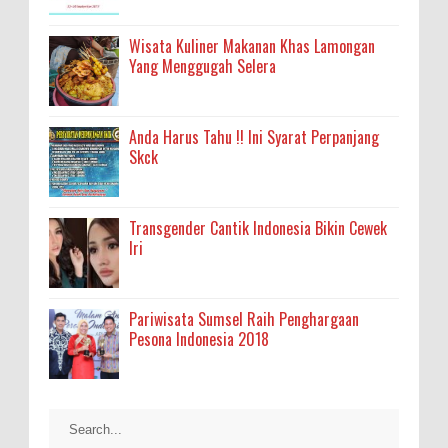
Wisata Kuliner Makanan Khas Lamongan
Yang Menggugah Selera
Anda Harus Tahu !! Ini Syarat Perpanjang
Skck
Transgender Cantik Indonesia Bikin Cewek
Iri
Pariwisata Sumsel Raih Penghargaan
Pesona Indonesia 2018