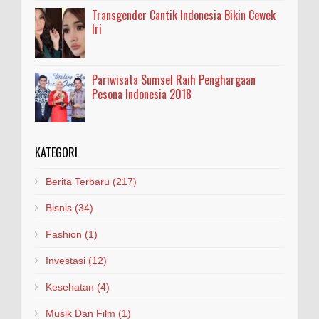
Transgender Cantik Indonesia Bikin Cewek
Iri
Pariwisata Sumsel Raih Penghargaan
Pesona Indonesia 2018
KATEGORI
Berita Terbaru
(217)
Bisnis
(34)
Fashion
(1)
Investasi
(12)
Kesehatan
(4)
Musik Dan Film
(1)