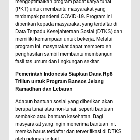
mengoptimalkan program padat karya tunai
(PKT) untuk membantu masyarakat yang
terdampak pandemi COVID-19. Program ini
diberikan kepada masyarakat yang terdaftar di
Data Terpadu Kesejahteraan Sosial (DTKS) dan
memiliki kemampuan untuk bekerja. Melalui
program ini, masyarakat dapat memperoleh
penghasilan sambil membantu membangun
fasilitas umum dan lingkungan sekitar.
Pemerintah Indonesia Siapkan Dana Rp8
Triliun untuk Program Bansos Jelang
Ramadhan dan Lebaran
Adapun bantuan sosial yang diberikan akan
berupa tunai atau non-tunai, seperti bantuan
sembako atau bantuan kesehatan. Bagi
masyarakat yang ingin menerima bantuan ini,
mereka harus terdaftar dan terverifikasi di DTKS
oleh petugas terkait.