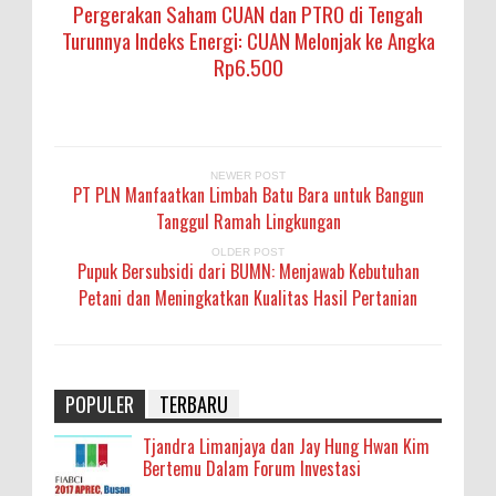
Pergerakan Saham CUAN dan PTRO di Tengah
Turunnya Indeks Energi: CUAN Melonjak ke Angka
Rp6.500
NEWER POST
PT PLN Manfaatkan Limbah Batu Bara untuk Bangun
Tanggul Ramah Lingkungan
OLDER POST
Pupuk Bersubsidi dari BUMN: Menjawab Kebutuhan
Petani dan Meningkatkan Kualitas Hasil Pertanian
POPULER
TERBARU
Tjandra Limanjaya dan Jay Hung Hwan Kim
Bertemu Dalam Forum Investasi