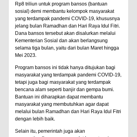
Rp8 triliun untuk program bansos (bantuan
sosial) demi membantu kelompok masyarakat
yang terdampak pandemi COVID-19, khususnya
jelang bulan Ramadhan dan Hari Raya Idul Fitri.
Dana bansos tersebut akan disalurkan melalui
Kementerian Sosial dan akan berlangsung
selama tiga bulan, yaitu dari bulan Maret hingga
Mei 2023.
Program bansos ini tidak hanya ditujukan bagi
masyarakat yang terdampak pandemi COVID-19,
tetapi juga bagi masyarakat yang terdampak
bencana alam seperti banjir dan gempa bumi.
Bantuan ini diharapkan dapat membantu
masyarakat yang membutuhkan agar dapat
melalui bulan Ramadhan dan Hari Raya Idul Fitri
dengan lebih baik.
Selain itu, pemerintah juga akan