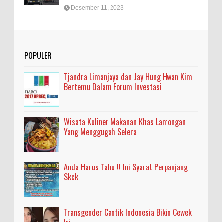
Desember 11, 2023
POPULER
Tjandra Limanjaya dan Jay Hung Hwan Kim
Bertemu Dalam Forum Investasi
Wisata Kuliner Makanan Khas Lamongan
Yang Menggugah Selera
Anda Harus Tahu !! Ini Syarat Perpanjang
Skck
Transgender Cantik Indonesia Bikin Cewek
Iri