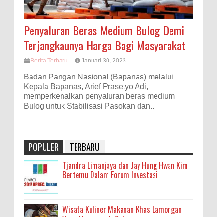
Penyaluran Beras Medium Bulog Demi
Terjangkaunya Harga Bagi Masyarakat
Berita Terbaru
Januari 30, 2023
Badan Pangan Nasional (Bapanas) melalui
Kepala Bapanas, Arief Prasetyo Adi,
memperkenalkan penyaluran beras medium
Bulog untuk Stabilisasi Pasokan dan...
POPULER
TERBARU
Tjandra Limanjaya dan Jay Hung Hwan Kim
Bertemu Dalam Forum Investasi
Wisata Kuliner Makanan Khas Lamongan