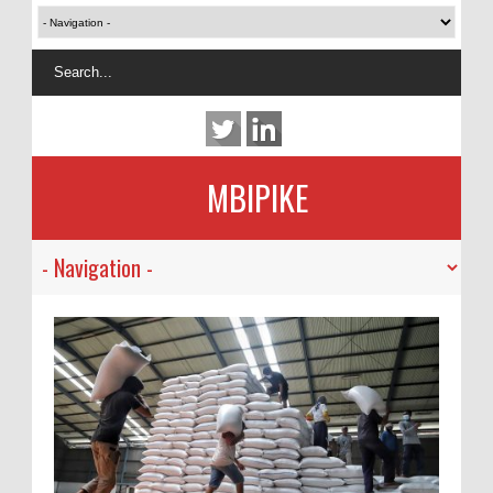
MBIPIKE