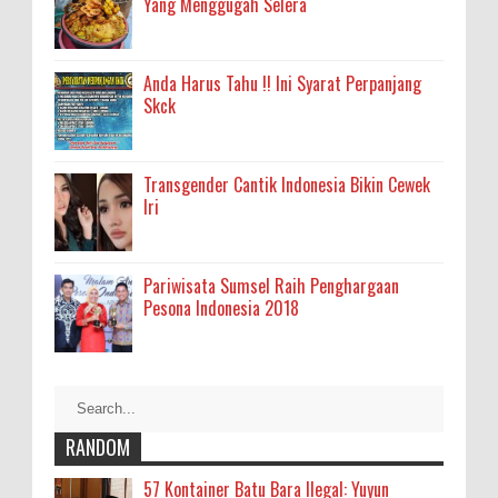
Yang Menggugah Selera
Anda Harus Tahu !! Ini Syarat Perpanjang
Skck
Transgender Cantik Indonesia Bikin Cewek
Iri
Pariwisata Sumsel Raih Penghargaan
Pesona Indonesia 2018
RANDOM
57 Kontainer Batu Bara Ilegal: Yuyun