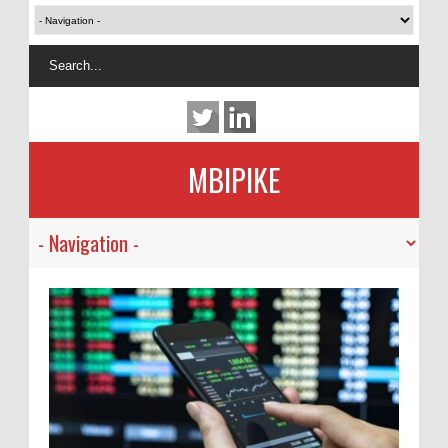
MBIPIKE