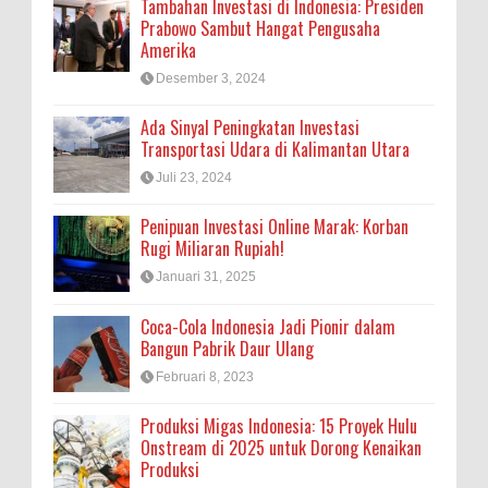
Tambahan Investasi di Indonesia: Presiden
Prabowo Sambut Hangat Pengusaha
Amerika
Desember 3, 2024
Ada Sinyal Peningkatan Investasi
Transportasi Udara di Kalimantan Utara
Juli 23, 2024
Penipuan Investasi Online Marak: Korban
Rugi Miliaran Rupiah!
Januari 31, 2025
Coca-Cola Indonesia Jadi Pionir dalam
Bangun Pabrik Daur Ulang
Februari 8, 2023
Produksi Migas Indonesia: 15 Proyek Hulu
Onstream di 2025 untuk Dorong Kenaikan
Produksi