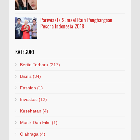
Pariwisata Sumsel Raih Penghargaan
Pesona Indonesia 2018
KATEGORI
Berita Terbaru
(217)
Bisnis
(34)
Fashion
(1)
Investasi
(12)
Kesehatan
(4)
Musik Dan Film
(1)
Olahraga
(4)