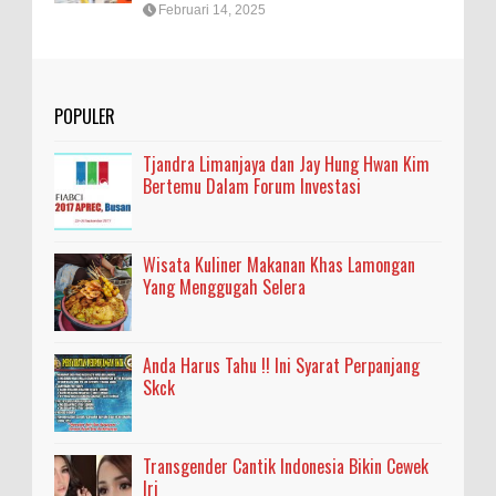
Februari 14, 2025
POPULER
Tjandra Limanjaya dan Jay Hung Hwan Kim
Bertemu Dalam Forum Investasi
Wisata Kuliner Makanan Khas Lamongan
Yang Menggugah Selera
Anda Harus Tahu !! Ini Syarat Perpanjang
Skck
Transgender Cantik Indonesia Bikin Cewek
Iri