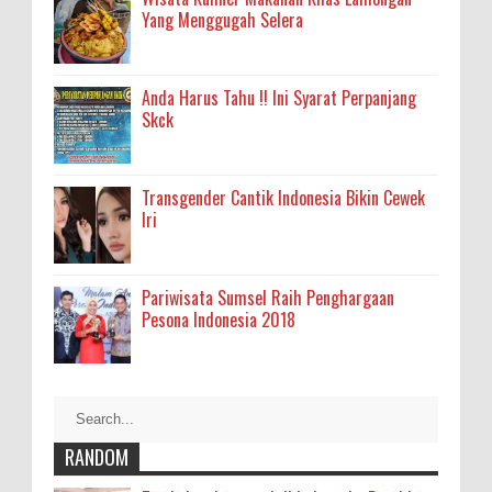
Yang Menggugah Selera
Anda Harus Tahu !! Ini Syarat Perpanjang
Skck
Transgender Cantik Indonesia Bikin Cewek
Iri
Pariwisata Sumsel Raih Penghargaan
Pesona Indonesia 2018
RANDOM