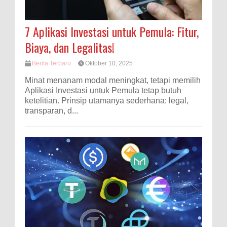
7 Aplikasi Investasi untuk Pemula: Fitur,
Biaya, dan Legalitas!
Berita Terbaru
Oktober 10, 2025
Minat menanam modal meningkat, tetapi memilih
Aplikasi Investasi untuk Pemula tetap butuh
ketelitian. Prinsip utamanya sederhana: legal,
transparan, d...