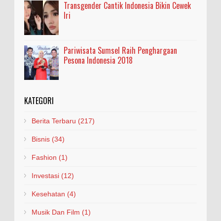
Transgender Cantik Indonesia Bikin Cewek
Iri
Pariwisata Sumsel Raih Penghargaan
Pesona Indonesia 2018
KATEGORI
Berita Terbaru
(217)
Bisnis
(34)
Fashion
(1)
Investasi
(12)
Kesehatan
(4)
Musik Dan Film
(1)