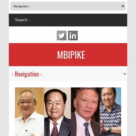
MBIPIKE