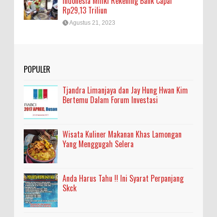
Indonesia Miliki Rekening Bank Capai
Rp29,13 Triliun
Agustus 21, 2023
POPULER
Tjandra Limanjaya dan Jay Hung Hwan Kim
Bertemu Dalam Forum Investasi
Wisata Kuliner Makanan Khas Lamongan
Yang Menggugah Selera
Anda Harus Tahu !! Ini Syarat Perpanjang
Skck