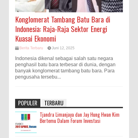
Konglomerat Tambang Batu Bara di
Indonesia: Raja-Raja Sektor Energi
Kuasai Ekonomi
Berita Terbaru
Juni 12, 2025
Indonesia dikenal sebagai salah satu negara
penghasil batu bara terbesar di dunia, dengan
banyak konglomerat tambang batu bara. Para
pengusaha tersebu...
POPULER
TERBARU
Tjandra Limanjaya dan Jay Hung Hwan Kim
Bertemu Dalam Forum Investasi