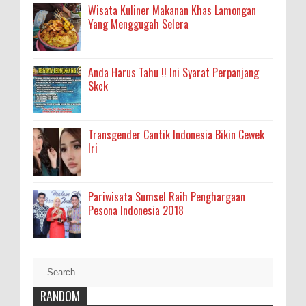
Wisata Kuliner Makanan Khas Lamongan
Yang Menggugah Selera
Anda Harus Tahu !! Ini Syarat Perpanjang
Skck
Transgender Cantik Indonesia Bikin Cewek
Iri
Pariwisata Sumsel Raih Penghargaan
Pesona Indonesia 2018
RANDOM