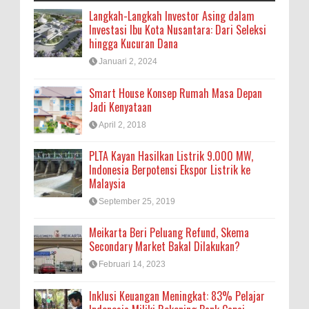
Langkah-Langkah Investor Asing dalam
Investasi Ibu Kota Nusantara: Dari Seleksi
hingga Kucuran Dana
Januari 2, 2024
Smart House Konsep Rumah Masa Depan
Jadi Kenyataan
April 2, 2018
PLTA Kayan Hasilkan Listrik 9.000 MW,
Indonesia Berpotensi Ekspor Listrik ke
Malaysia
September 25, 2019
Meikarta Beri Peluang Refund, Skema
Secondary Market Bakal Dilakukan?
Februari 14, 2023
Inklusi Keuangan Meningkat: 83% Pelajar