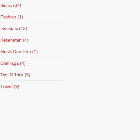
Bisnis
(34)
Fashion
(1)
Investasi
(12)
Kesehatan
(4)
Musik Dan Film
(1)
Olahraga
(4)
Tips N Trick
(5)
Travel
(9)