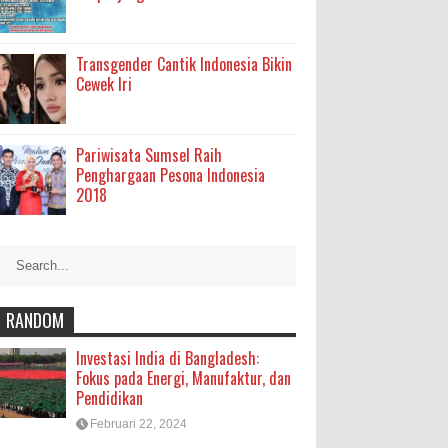
Transgender Cantik Indonesia Bikin
Cewek Iri
Pariwisata Sumsel Raih
Penghargaan Pesona Indonesia
2018
RANDOM
Investasi India di Bangladesh:
Fokus pada Energi, Manufaktur, dan
Pendidikan
Februari 22, 2024