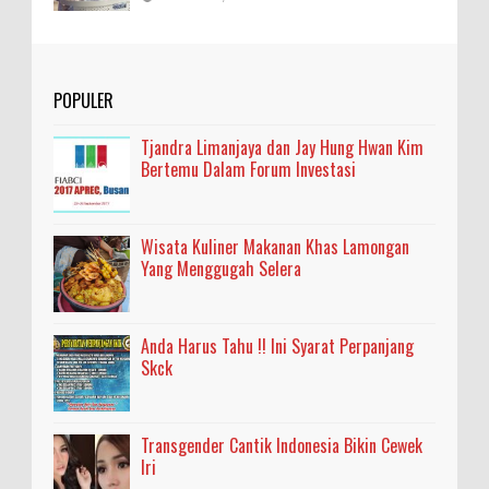
POPULER
Tjandra Limanjaya dan Jay Hung Hwan Kim
Bertemu Dalam Forum Investasi
Wisata Kuliner Makanan Khas Lamongan
Yang Menggugah Selera
Anda Harus Tahu !! Ini Syarat Perpanjang
Skck
Transgender Cantik Indonesia Bikin Cewek
Iri