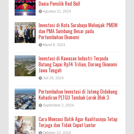
Dunia Pemilik Red Bull
Agustus 21, 2024
Investasi di Kota Surabaya Melonjak: PMDN
dan PMA Sumbang Besar pada
Pertumbuhan Ekonomi
Maret 8, 2024
Investasi di Kawasan Industri Terpadu
Batang Capai Rp14 Triliun, Dorong Ekonomi
Jawa Tengah
Juli 29, 2024
Pertumbuhan Investasi di Jateng Didukung
Kehadiran PLTGU Tambak Lorok Blok 3
September 2, 2024
Cara Mencuci Batik Agar Kualitasnya Tetap
Terjaga dan Tidak Cepat Luntur
Oktober 23, 2019