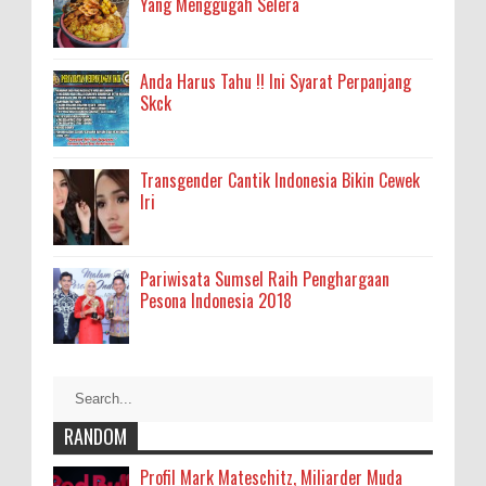
Yang Menggugah Selera
Anda Harus Tahu !! Ini Syarat Perpanjang
Skck
Transgender Cantik Indonesia Bikin Cewek
Iri
Pariwisata Sumsel Raih Penghargaan
Pesona Indonesia 2018
RANDOM
Profil Mark Mateschitz, Miliarder Muda