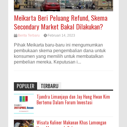
Meikarta Beri Peluang Refund, Skema
Secondary Market Bakal Dilakukan?
Berita Terbaru
Februari 14, 2023
Pihak Meikarta baru-baru ini mengumumkan
pembukaan skema pengembalian dana untuk
konsumen yang memilih untuk membatalkan
pembelian mereka. Keputusan i...
POPULER
TERBARU
Tjandra Limanjaya dan Jay Hung Hwan Kim
Bertemu Dalam Forum Investasi
Wisata Kuliner Makanan Khas Lamongan