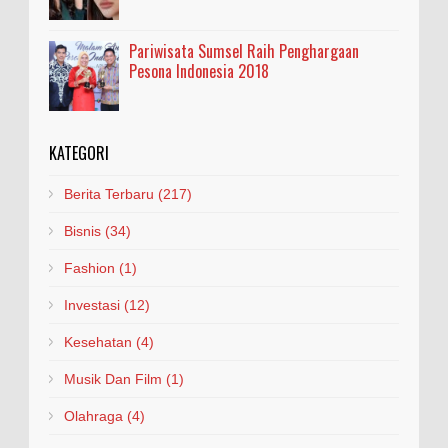
Pariwisata Sumsel Raih Penghargaan
Pesona Indonesia 2018
KATEGORI
Berita Terbaru
(217)
Bisnis
(34)
Fashion
(1)
Investasi
(12)
Kesehatan
(4)
Musik Dan Film
(1)
Olahraga
(4)