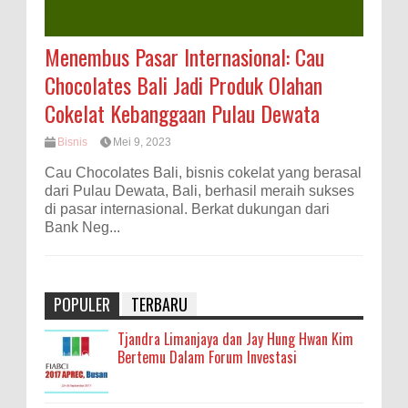
Menembus Pasar Internasional: Cau
Chocolates Bali Jadi Produk Olahan
Cokelat Kebanggaan Pulau Dewata
Bisnis
Mei 9, 2023
Cau Chocolates Bali, bisnis cokelat yang berasal
dari Pulau Dewata, Bali, berhasil meraih sukses
di pasar internasional. Berkat dukungan dari
Bank Neg...
POPULER
TERBARU
Tjandra Limanjaya dan Jay Hung Hwan Kim
Bertemu Dalam Forum Investasi