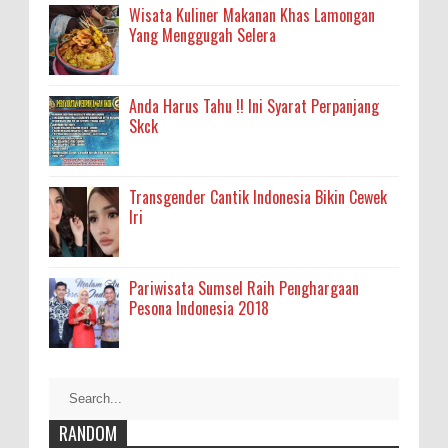
Wisata Kuliner Makanan Khas Lamongan
Yang Menggugah Selera
Anda Harus Tahu !! Ini Syarat Perpanjang
Skck
Transgender Cantik Indonesia Bikin Cewek
Iri
Pariwisata Sumsel Raih Penghargaan
Pesona Indonesia 2018
RANDOM