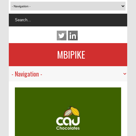
MBIPIKE