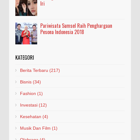
Iri
Pariwisata Sumsel Raih Penghargaan
Pesona Indonesia 2018
KATEGORI
Berita Terbaru
(217)
Bisnis
(34)
Fashion
(1)
Investasi
(12)
Kesehatan
(4)
Musik Dan Film
(1)
Olahraga
(4)