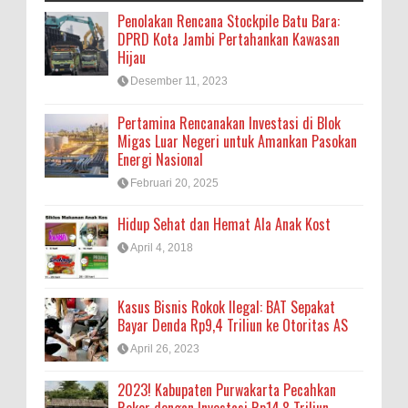
Penolakan Rencana Stockpile Batu Bara:
DPRD Kota Jambi Pertahankan Kawasan
Hijau
Desember 11, 2023
Pertamina Rencanakan Investasi di Blok
Migas Luar Negeri untuk Amankan Pasokan
Energi Nasional
Februari 20, 2025
Hidup Sehat dan Hemat Ala Anak Kost
April 4, 2018
Kasus Bisnis Rokok Ilegal: BAT Sepakat
Bayar Denda Rp9,4 Triliun ke Otoritas AS
April 26, 2023
2023! Kabupaten Purwakarta Pecahkan