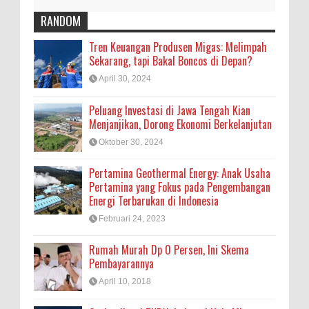
RANDOM
Tren Keuangan Produsen Migas: Melimpah
Sekarang, tapi Bakal Boncos di Depan?
April 30, 2024
Peluang Investasi di Jawa Tengah Kian
Menjanjikan, Dorong Ekonomi Berkelanjutan
Oktober 30, 2024
Pertamina Geothermal Energy: Anak Usaha
Pertamina yang Fokus pada Pengembangan
Energi Terbarukan di Indonesia
Februari 24, 2023
Rumah Murah Dp 0 Persen, Ini Skema
Pembayarannya
April 10, 2018