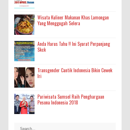
Wisata Kuliner Makanan Khas Lamongan
Yang Menggugah Selera
Anda Harus Tahu !! Ini Syarat Perpanjang
Skck
Transgender Cantik Indonesia Bikin Cewek
Iri
Pariwisata Sumsel Raih Penghargaan
Pesona Indonesia 2018