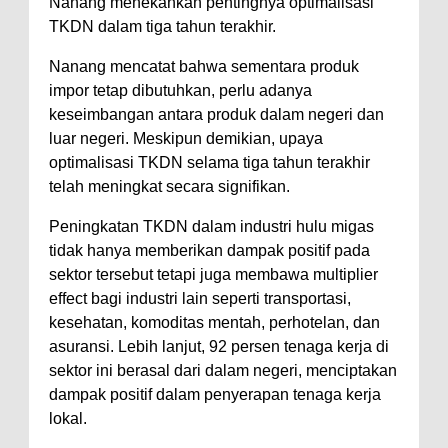
Nanang menekankan pentingnya optimalisasi
TKDN dalam tiga tahun terakhir.
Nanang mencatat bahwa sementara produk
impor tetap dibutuhkan, perlu adanya
keseimbangan antara produk dalam negeri dan
luar negeri. Meskipun demikian, upaya
optimalisasi TKDN selama tiga tahun terakhir
telah meningkat secara signifikan.
Peningkatan TKDN dalam industri hulu migas
tidak hanya memberikan dampak positif pada
sektor tersebut tetapi juga membawa multiplier
effect bagi industri lain seperti transportasi,
kesehatan, komoditas mentah, perhotelan, dan
asuransi. Lebih lanjut, 92 persen tenaga kerja di
sektor ini berasal dari dalam negeri, menciptakan
dampak positif dalam penyerapan tenaga kerja
lokal.