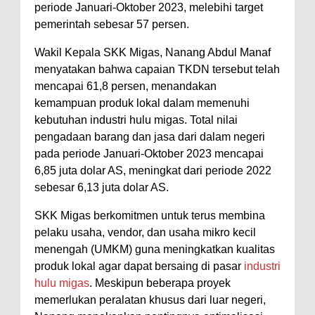
periode Januari-Oktober 2023, melebihi target
pemerintah sebesar 57 persen.
Wakil Kepala SKK Migas, Nanang Abdul Manaf
menyatakan bahwa capaian TKDN tersebut telah
mencapai 61,8 persen, menandakan
kemampuan produk lokal dalam memenuhi
kebutuhan industri hulu migas. Total nilai
pengadaan barang dan jasa dari dalam negeri
pada periode Januari-Oktober 2023 mencapai
6,85 juta dolar AS, meningkat dari periode 2022
sebesar 6,13 juta dolar AS.
SKK Migas berkomitmen untuk terus membina
pelaku usaha, vendor, dan usaha mikro kecil
menengah (UMKM) guna meningkatkan kualitas
produk lokal agar dapat bersaing di pasar
industri
hulu migas
. Meskipun beberapa proyek
memerlukan peralatan khusus dari luar negeri,