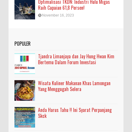
Optimalisasi TKDN: Industri Hulu Migas
Raih Capaian 61,8 Persen!
November 16, 2023
POPULER
Tjandra Limanjaya dan Jay Hung Hwan Kim
Bertemu Dalam Forum Investasi
Wisata Kuliner Makanan Khas Lamongan
Yang Menggugah Selera
Anda Harus Tahu !! Ini Syarat Perpanjang
Skck