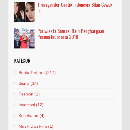
Transgender Cantik Indonesia Bikin Cewek
Iri
Pariwisata Sumsel Raih Penghargaan
Pesona Indonesia 2018
KATEGORI
Berita Terbaru
(217)
Bisnis
(34)
Fashion
(1)
Investasi
(12)
Kesehatan
(4)
Musik Dan Film
(1)