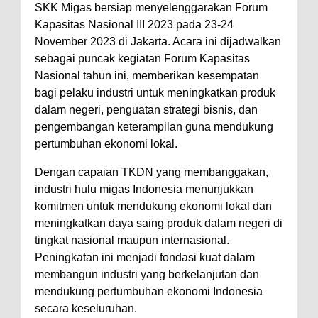
SKK Migas bersiap menyelenggarakan Forum
Kapasitas Nasional III 2023 pada 23-24
November 2023 di Jakarta. Acara ini dijadwalkan
sebagai puncak kegiatan Forum Kapasitas
Nasional tahun ini, memberikan kesempatan
bagi pelaku industri untuk meningkatkan produk
dalam negeri, penguatan strategi bisnis, dan
pengembangan keterampilan guna mendukung
pertumbuhan ekonomi lokal.
Dengan capaian TKDN yang membanggakan,
industri hulu migas Indonesia menunjukkan
komitmen untuk mendukung ekonomi lokal dan
meningkatkan daya saing produk dalam negeri di
tingkat nasional maupun internasional.
Peningkatan ini menjadi fondasi kuat dalam
membangun industri yang berkelanjutan dan
mendukung pertumbuhan ekonomi Indonesia
secara keseluruhan.