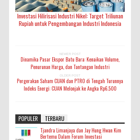
Investasi Hilirisasi Industri Nikel: Target Triliunan
Rupiah untuk Pengembangan Industri Indonesia
NEWER POST
Dinamika Pasar Ekspor Batu Bara: Kenaikan Volume,
Penurunan Harga, dan Tantangan Industri
OLDER POST
Pergerakan Saham CUAN dan PTRO di Tengah Turunnya
Indeks Energi: CUAN Melonjak ke Angka Rp6.500
POPULER
TERBARU
Tjandra Limanjaya dan Jay Hung Hwan Kim
Bertemu Dalam Forum Investasi