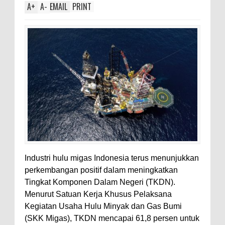
A
+
A
-
EMAIL
PRINT
Industri hulu migas Indonesia terus menunjukkan
perkembangan positif dalam meningkatkan
Tingkat Komponen Dalam Negeri (TKDN).
Menurut Satuan Kerja Khusus Pelaksana
Kegiatan Usaha Hulu Minyak dan Gas Bumi
(SKK Migas), TKDN mencapai 61,8 persen untuk