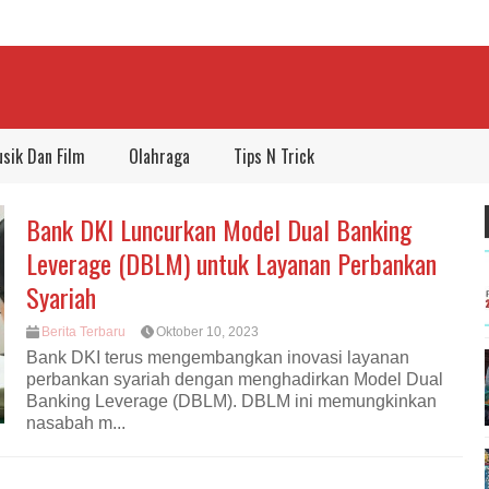
sik Dan Film
Olahraga
Tips N Trick
Bank DKI Luncurkan Model Dual Banking
Leverage (DBLM) untuk Layanan Perbankan
Syariah
Berita Terbaru
Oktober 10, 2023
Bank DKI terus mengembangkan inovasi layanan
perbankan syariah dengan menghadirkan Model Dual
Banking Leverage (DBLM). DBLM ini memungkinkan
nasabah m...