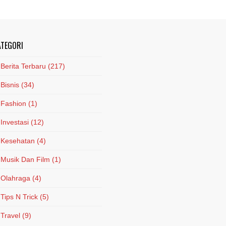
ATEGORI
Berita Terbaru
(217)
Bisnis
(34)
Fashion
(1)
Investasi
(12)
Kesehatan
(4)
Musik Dan Film
(1)
Olahraga
(4)
Tips N Trick
(5)
Travel
(9)