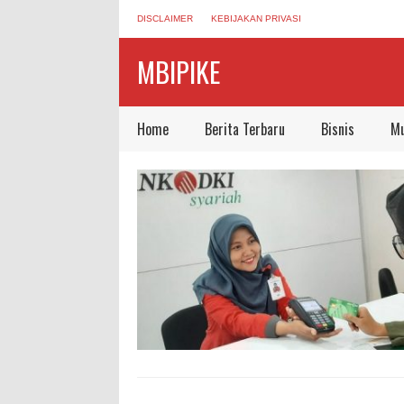
DISCLAIMER
KEBIJAKAN PRIVASI
MBIPIKE
Home
Berita Terbaru
Bisnis
Mu