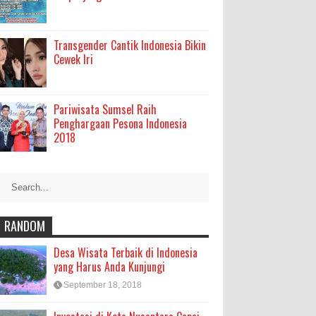
Transgender Cantik Indonesia Bikin
Cewek Iri
Pariwisata Sumsel Raih
Penghargaan Pesona Indonesia
2018
RANDOM
Desa Wisata Terbaik di Indonesia
yang Harus Anda Kunjungi
September 18, 2018