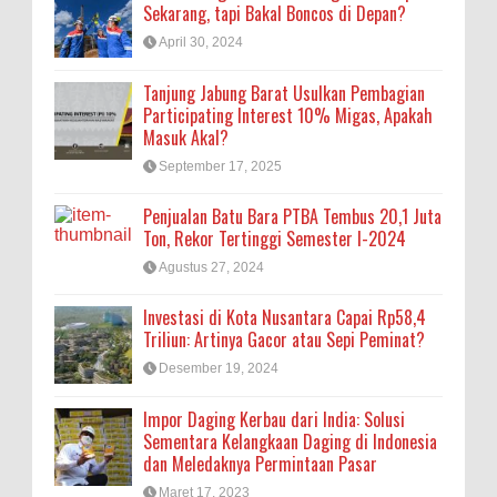
Sekarang, tapi Bakal Boncos di Depan?
April 30, 2024
Tanjung Jabung Barat Usulkan Pembagian
Participating Interest 10% Migas, Apakah
Masuk Akal?
September 17, 2025
Penjualan Batu Bara PTBA Tembus 20,1 Juta
Ton, Rekor Tertinggi Semester I-2024
Agustus 27, 2024
Investasi di Kota Nusantara Capai Rp58,4
Triliun: Artinya Gacor atau Sepi Peminat?
Desember 19, 2024
Impor Daging Kerbau dari India: Solusi
Sementara Kelangkaan Daging di Indonesia
dan Meledaknya Permintaan Pasar
Maret 17, 2023