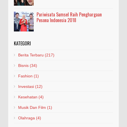
Pariwisata Sumsel Raih Penghargaan
Pesona Indonesia 2018
KATEGORI
Berita Terbaru
(217)
Bisnis
(34)
Fashion
(1)
Investasi
(12)
Kesehatan
(4)
Musik Dan Film
(1)
Olahraga
(4)