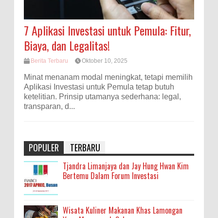
7 Aplikasi Investasi untuk Pemula: Fitur,
Biaya, dan Legalitas!
Berita Terbaru
Oktober 10, 2025
Minat menanam modal meningkat, tetapi memilih
Aplikasi Investasi untuk Pemula tetap butuh
ketelitian. Prinsip utamanya sederhana: legal,
transparan, d...
POPULER
TERBARU
Tjandra Limanjaya dan Jay Hung Hwan Kim
Bertemu Dalam Forum Investasi
Wisata Kuliner Makanan Khas Lamongan