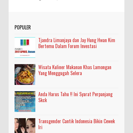
POPULER
Tjandra Limanjaya dan Jay Hung Hwan Kim
Bertemu Dalam Forum Investasi
Wisata Kuliner Makanan Khas Lamongan
Yang Menggugah Selera
Anda Harus Tahu !! Ini Syarat Perpanjang
Skck
Transgender Cantik Indonesia Bikin Cewek
Iri