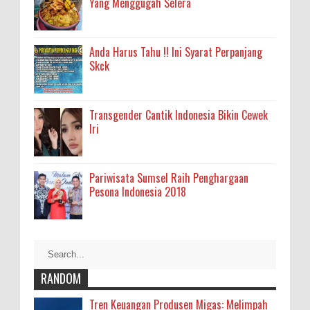
Yang Menggugah Selera
Anda Harus Tahu !! Ini Syarat Perpanjang
Skck
Transgender Cantik Indonesia Bikin Cewek
Iri
Pariwisata Sumsel Raih Penghargaan
Pesona Indonesia 2018
RANDOM
Tren Keuangan Produsen Migas: Melimpah