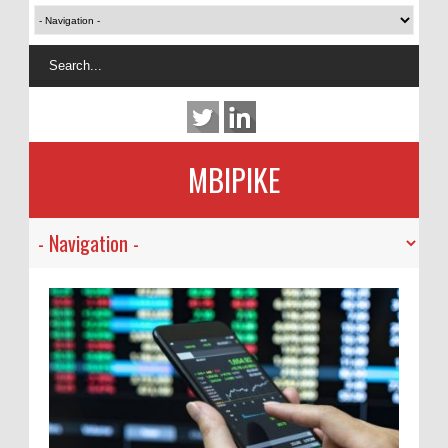
MBIPIKE