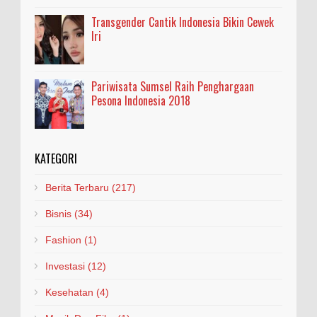
Transgender Cantik Indonesia Bikin Cewek
Iri
Pariwisata Sumsel Raih Penghargaan
Pesona Indonesia 2018
KATEGORI
Berita Terbaru
(217)
Bisnis
(34)
Fashion
(1)
Investasi
(12)
Kesehatan
(4)