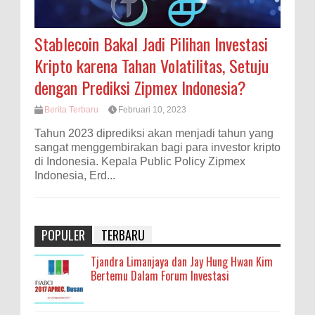
Stablecoin Bakal Jadi Pilihan Investasi
Kripto karena Tahan Volatilitas, Setuju
dengan Prediksi Zipmex Indonesia?
Berita Terbaru
Februari 10, 2023
Tahun 2023 diprediksi akan menjadi tahun yang
sangat menggembirakan bagi para investor kripto
di Indonesia. Kepala Public Policy Zipmex
Indonesia, Erd...
POPULER
TERBARU
Tjandra Limanjaya dan Jay Hung Hwan Kim
Bertemu Dalam Forum Investasi