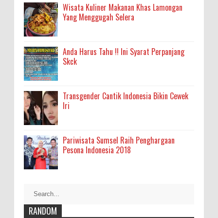
Wisata Kuliner Makanan Khas Lamongan
Yang Menggugah Selera
Anda Harus Tahu !! Ini Syarat Perpanjang
Skck
Transgender Cantik Indonesia Bikin Cewek
Iri
Pariwisata Sumsel Raih Penghargaan
Pesona Indonesia 2018
RANDOM