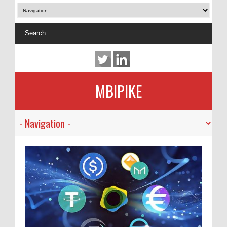
MBIPIKE