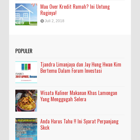
Mau Over Kredit Rumah? Ini Untung
Ruginya!
Juli 2, 2018
POPULER
Tjandra Limanjaya dan Jay Hung Hwan Kim
Bertemu Dalam Forum Investasi
Wisata Kuliner Makanan Khas Lamongan
Yang Menggugah Selera
Anda Harus Tahu !! Ini Syarat Perpanjang
Skck