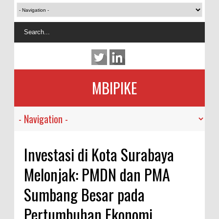
MBIPIKE
Investasi di Kota Surabaya
Melonjak: PMDN dan PMA
Sumbang Besar pada
Pertumbuhan Ekonomi