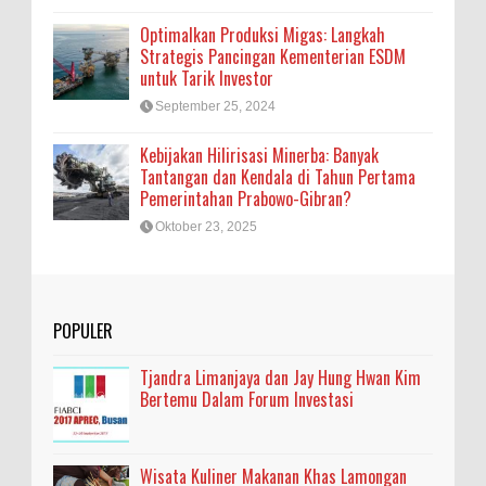
Optimalkan Produksi Migas: Langkah
Strategis Pancingan Kementerian ESDM
untuk Tarik Investor
September 25, 2024
Kebijakan Hilirisasi Minerba: Banyak
Tantangan dan Kendala di Tahun Pertama
Pemerintahan Prabowo-Gibran?
Oktober 23, 2025
POPULER
Tjandra Limanjaya dan Jay Hung Hwan Kim
Bertemu Dalam Forum Investasi
Wisata Kuliner Makanan Khas Lamongan