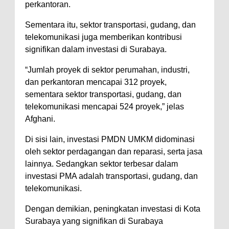
perkantoran.
Sementara itu, sektor transportasi, gudang, dan
telekomunikasi juga memberikan kontribusi
signifikan dalam investasi di Surabaya.
“Jumlah proyek di sektor perumahan, industri,
dan perkantoran mencapai 312 proyek,
sementara sektor transportasi, gudang, dan
telekomunikasi mencapai 524 proyek,” jelas
Afghani.
Di sisi lain, investasi PMDN UMKM didominasi
oleh sektor perdagangan dan reparasi, serta jasa
lainnya. Sedangkan sektor terbesar dalam
investasi PMA adalah transportasi, gudang, dan
telekomunikasi.
Dengan demikian, peningkatan investasi di Kota
Surabaya yang signifikan di Surabaya