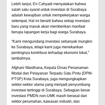
Lebih lanjut, Eri Cahyadi menyatakan bahwa
salah satu syarat untuk investasi di Surabaya
adalah kewajiban untuk mempekerjakan warga
setempat. Hal ini berarti bahwa setiap investasi
baru yang masuk akan memberikan manfaat
berupa lapangan kerja bagi warga Surabaya.
“Kami mengundang investasi sebanyak mungkin
ke Surabaya, tetapi kami juga menekankan
pentingnya kontribusi terhadap ekonomi lokal,”
tambahnya.
Afghani Wardhana, Kepala Dinas Penanaman
Modal dan Pelayanan Terpadu Satu Pintu (DPM-
PTSP) Kota Surabaya, juga mengungkapkan
sektor-sektor utama yang menjadi penyumbang
investasi tertinggi di Surabaya. Sebagian besar
investasi PMDN non-UMK masih berasal dari
sektor perumahan, kawasan industri, dan