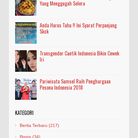
Yang Menggugah Selera
Anda Harus Tahu !! Ini Syarat Perpanjang
Skck
Transgender Cantik Indonesia Bikin Cewek
Iri
Pariwisata Sumsel Raih Penghargaan
Pesona Indonesia 2018
KATEGORI
Berita Terbaru
(217)
Bisnis
(34)