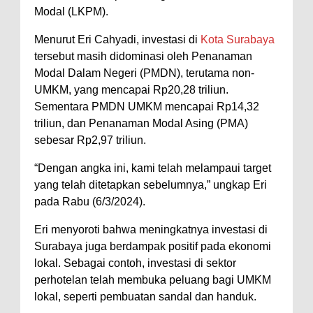
Modal (LKPM).
Menurut Eri Cahyadi, investasi di
Kota Surabaya
tersebut masih didominasi oleh Penanaman
Modal Dalam Negeri (PMDN), terutama non-
UMKM, yang mencapai Rp20,28 triliun.
Sementara PMDN UMKM mencapai Rp14,32
triliun, dan Penanaman Modal Asing (PMA)
sebesar Rp2,97 triliun.
“Dengan angka ini, kami telah melampaui target
yang telah ditetapkan sebelumnya,” ungkap Eri
pada Rabu (6/3/2024).
Eri menyoroti bahwa meningkatnya investasi di
Surabaya juga berdampak positif pada ekonomi
lokal. Sebagai contoh, investasi di sektor
perhotelan telah membuka peluang bagi UMKM
lokal, seperti pembuatan sandal dan handuk.