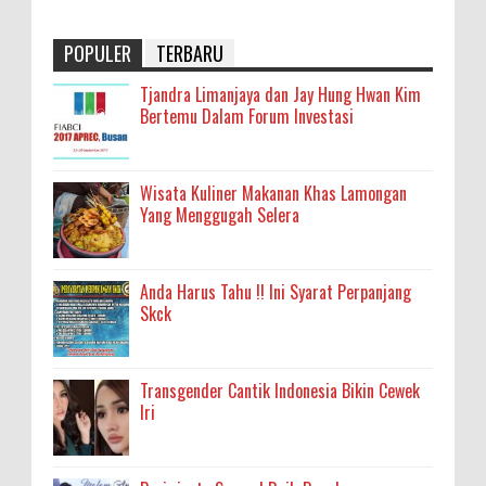
POPULER
TERBARU
Tjandra Limanjaya dan Jay Hung Hwan Kim
Bertemu Dalam Forum Investasi
Wisata Kuliner Makanan Khas Lamongan
Yang Menggugah Selera
Anda Harus Tahu !! Ini Syarat Perpanjang
Skck
Transgender Cantik Indonesia Bikin Cewek
Iri