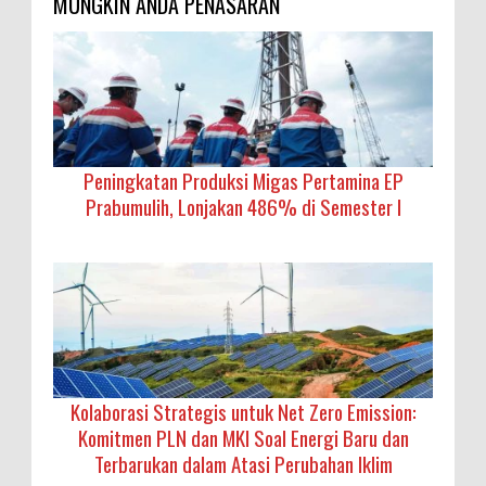
MUNGKIN ANDA PENASARAN
Peningkatan Produksi Migas Pertamina EP
Prabumulih, Lonjakan 486% di Semester I
Kolaborasi Strategis untuk Net Zero Emission:
Komitmen PLN dan MKI Soal Energi Baru dan
Terbarukan dalam Atasi Perubahan Iklim