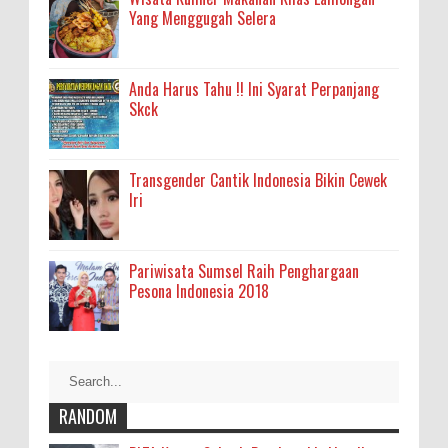
Yang Menggugah Selera
Anda Harus Tahu !! Ini Syarat Perpanjang
Skck
Transgender Cantik Indonesia Bikin Cewek
Iri
Pariwisata Sumsel Raih Penghargaan
Pesona Indonesia 2018
RANDOM