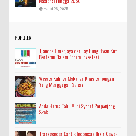
Nasional Hingga 2050
Maret 26, 2025
POPULER
Tjandra Limanjaya dan Jay Hung Hwan Kim
Bertemu Dalam Forum Investasi
Wisata Kuliner Makanan Khas Lamongan
Yang Menggugah Selera
Anda Harus Tahu !! Ini Syarat Perpanjang
Skck
Transgender Cantik Indonesia Bikin Cewek