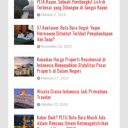
PLTA Kayan, Sebuah Pembangkit Listrik
Terbesar yang Dibangun di Sungai Kayan
Oktober 2, 2019
57 Kontainer Batu Bara Ilegal: Yuyun
Hermawan Dituntut Terlibat Penyelundupan
dan Suap?
November 20, 2025
Kenaikan Harga Properti Residensial di
Indonesia Menunjukkan Stabilitas Pasar
Properti di Dalam Negeri
Februari 17, 2023
Wisata Cruise Indonesia Jadi Primadona
Traveler
Oktober 23, 2018
Kabar Baik? PLTU Batu Bara Masih Ada
dalam Rencana Umum Ketenagalistrikan