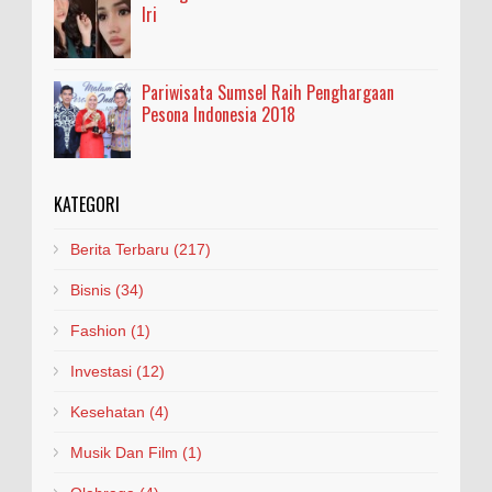
Iri
Pariwisata Sumsel Raih Penghargaan
Pesona Indonesia 2018
KATEGORI
Berita Terbaru
(217)
Bisnis
(34)
Fashion
(1)
Investasi
(12)
Kesehatan
(4)
Musik Dan Film
(1)