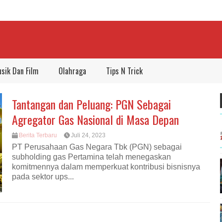
sik Dan Film
Olahraga
Tips N Trick
Tantangan dan Peluang: PGN Sebagai
Agregator Gas Nasional di Masa Depan
Berita Terbaru
Juli 24, 2023
PT Perusahaan Gas Negara Tbk (PGN) sebagai
subholding gas Pertamina telah menegaskan
komitmennya dalam memperkuat kontribusi bisnisnya
pada sektor ups...