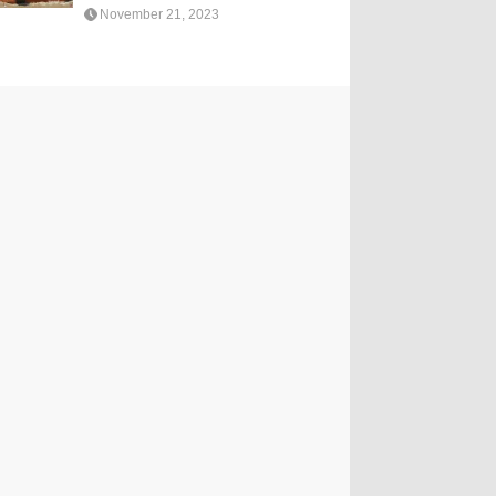
November 21, 2023