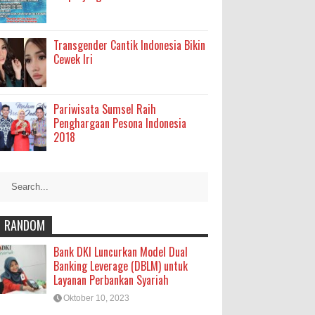
Transgender Cantik Indonesia Bikin
Cewek Iri
Pariwisata Sumsel Raih
Penghargaan Pesona Indonesia
2018
RANDOM
Bank DKI Luncurkan Model Dual
Banking Leverage (DBLM) untuk
Layanan Perbankan Syariah
Oktober 10, 2023