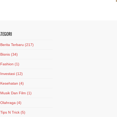
ATEGORI
Berita Terbaru
(217)
Bisnis
(34)
Fashion
(1)
Investasi
(12)
Kesehatan
(4)
Musik Dan Film
(1)
Olahraga
(4)
Tips N Trick
(5)