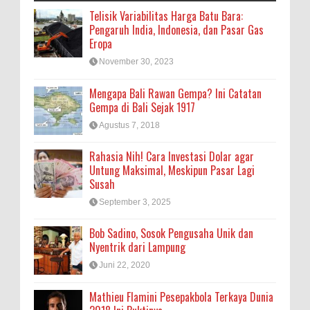
Telisik Variabilitas Harga Batu Bara:
Pengaruh India, Indonesia, dan Pasar Gas
Eropa
November 30, 2023
Mengapa Bali Rawan Gempa? Ini Catatan
Gempa di Bali Sejak 1917
Agustus 7, 2018
Rahasia Nih! Cara Investasi Dolar agar
Untung Maksimal, Meskipun Pasar Lagi
Susah
September 3, 2025
Bob Sadino, Sosok Pengusaha Unik dan
Nyentrik dari Lampung
Juni 22, 2020
Mathieu Flamini Pesepakbola Terkaya Dunia