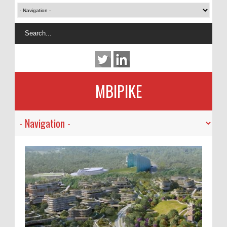
MBIPIKE