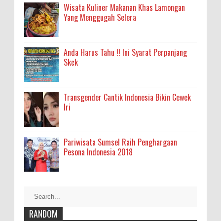
Wisata Kuliner Makanan Khas Lamongan
Yang Menggugah Selera
Anda Harus Tahu !! Ini Syarat Perpanjang
Skck
Transgender Cantik Indonesia Bikin Cewek
Iri
Pariwisata Sumsel Raih Penghargaan
Pesona Indonesia 2018
RANDOM