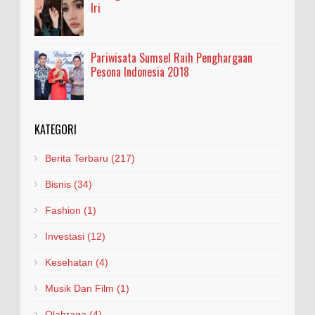
Iri
Pariwisata Sumsel Raih Penghargaan
Pesona Indonesia 2018
KATEGORI
Berita Terbaru
(217)
Bisnis
(34)
Fashion
(1)
Investasi
(12)
Kesehatan
(4)
Musik Dan Film
(1)
Olahraga
(4)