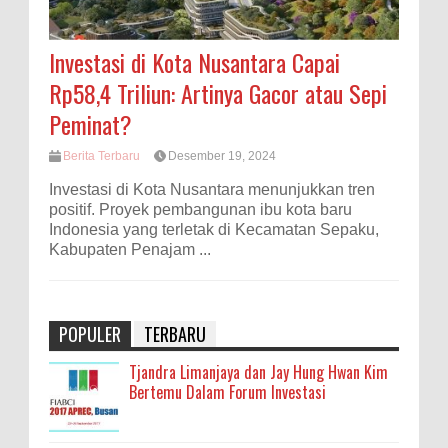
Investasi di Kota Nusantara Capai
Rp58,4 Triliun: Artinya Gacor atau Sepi
Peminat?
Berita Terbaru
Desember 19, 2024
Investasi di Kota Nusantara menunjukkan tren
positif. Proyek pembangunan ibu kota baru
Indonesia yang terletak di Kecamatan Sepaku,
Kabupaten Penajam ...
POPULER
TERBARU
Tjandra Limanjaya dan Jay Hung Hwan Kim
Bertemu Dalam Forum Investasi