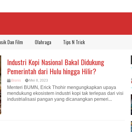
sik Dan Film
Olahraga
Tips N Trick
Industri Kopi Nasional Bakal Didukung
Pemerintah dari Hulu hingga Hilir?
Bisnis
Mei 8, 2023
Menteri BUMN, Erick Thohir mengungkapkan upaya
mendukung ekosistem industri kopi tak terlepas dari visi
industrialisasi pangan yang dicanangkan pemeri...