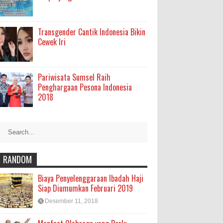
Transgender Cantik Indonesia Bikin
Cewek Iri
Pariwisata Sumsel Raih
Penghargaan Pesona Indonesia
2018
RANDOM
Biaya Penyelenggaraan Ibadah Haji
Siap Diumumkan Februari 2019
Desember 11, 2018