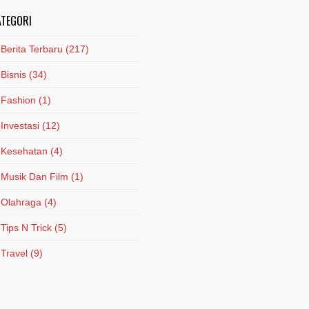
ATEGORI
Berita Terbaru
(217)
Bisnis
(34)
Fashion
(1)
Investasi
(12)
Kesehatan
(4)
Musik Dan Film
(1)
Olahraga
(4)
Tips N Trick
(5)
Travel
(9)