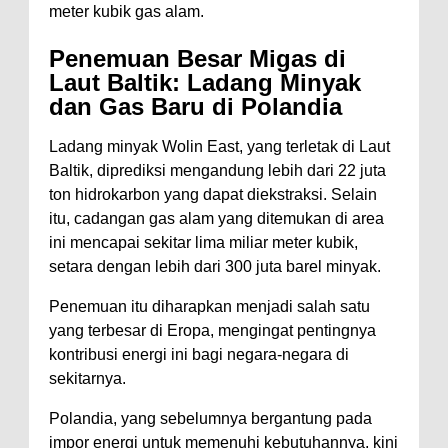
meter kubik gas alam.
Penemuan Besar Migas di
Laut Baltik: Ladang Minyak
dan Gas Baru di Polandia
Ladang minyak Wolin East, yang terletak di Laut
Baltik, diprediksi mengandung lebih dari 22 juta
ton hidrokarbon yang dapat diekstraksi. Selain
itu, cadangan gas alam yang ditemukan di area
ini mencapai sekitar lima miliar meter kubik,
setara dengan lebih dari 300 juta barel minyak.
Penemuan itu diharapkan menjadi salah satu
yang terbesar di Eropa, mengingat pentingnya
kontribusi energi ini bagi negara-negara di
sekitarnya.
Polandia, yang sebelumnya bergantung pada
impor energi untuk memenuhi kebutuhannya, kini