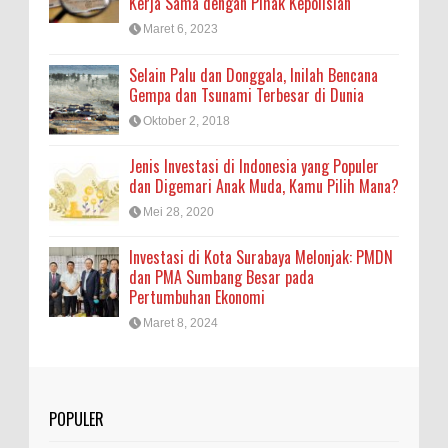
Kerja Sama dengan Pihak Kepolisian
Maret 6, 2023
Selain Palu dan Donggala, Inilah Bencana
Gempa dan Tsunami Terbesar di Dunia
Oktober 2, 2018
Jenis Investasi di Indonesia yang Populer
dan Digemari Anak Muda, Kamu Pilih Mana?
Mei 28, 2020
Investasi di Kota Surabaya Melonjak: PMDN
dan PMA Sumbang Besar pada
Pertumbuhan Ekonomi
Maret 8, 2024
POPULER