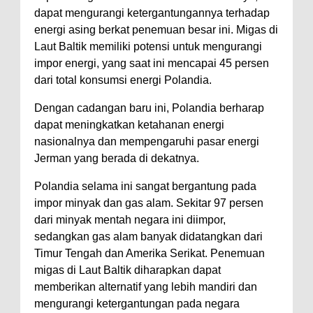
dapat mengurangi ketergantungannya terhadap
energi asing berkat penemuan besar ini. Migas di
Laut Baltik memiliki potensi untuk mengurangi
impor energi, yang saat ini mencapai 45 persen
dari total konsumsi energi Polandia.
Dengan cadangan baru ini, Polandia berharap
dapat meningkatkan ketahanan energi
nasionalnya dan mempengaruhi pasar energi
Jerman yang berada di dekatnya.
Polandia selama ini sangat bergantung pada
impor minyak dan gas alam. Sekitar 97 persen
dari minyak mentah negara ini diimpor,
sedangkan gas alam banyak didatangkan dari
Timur Tengah dan Amerika Serikat. Penemuan
migas di Laut Baltik diharapkan dapat
memberikan alternatif yang lebih mandiri dan
mengurangi ketergantungan pada negara