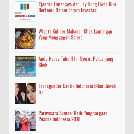
Tjandra Limanjaya dan Jay Hung Hwan Kim
Bertemu Dalam Forum Investasi
Wisata Kuliner Makanan Khas Lamongan
Yang Menggugah Selera
Anda Harus Tahu !! Ini Syarat Perpanjang
Skck
Transgender Cantik Indonesia Bikin Cewek
Iri
Pariwisata Sumsel Raih Penghargaan
Pesona Indonesia 2018