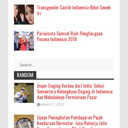
Transgender Cantik Indonesia Bikin Cewek
Iri
Pariwisata Sumsel Raih Penghargaan
Pesona Indonesia 2018
RANDOM
Impor Daging Kerbau dari India: Solusi
Sementara Kelangkaan Daging di Indonesia
dan Meledaknya Permintaan Pasar
Maret 17, 2023
Upaya Peningkatan Pembayaran Pajak
Kendaraan Bermotor: Jasa Raharja Jalin