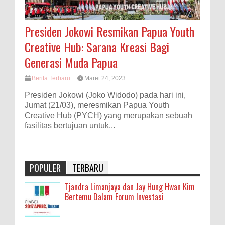
Presiden Jokowi Resmikan Papua Youth
Creative Hub: Sarana Kreasi Bagi
Generasi Muda Papua
Berita Terbaru
Maret 24, 2023
Presiden Jokowi (Joko Widodo) pada hari ini,
Jumat (21/03), meresmikan Papua Youth
Creative Hub (PYCH) yang merupakan sebuah
fasilitas bertujuan untuk...
POPULER
TERBARU
Tjandra Limanjaya dan Jay Hung Hwan Kim
Bertemu Dalam Forum Investasi