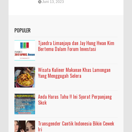
Juni 13, 2023
POPULER
Tjandra Limanjaya dan Jay Hung Hwan Kim
Bertemu Dalam Forum Investasi
Wisata Kuliner Makanan Khas Lamongan
Yang Menggugah Selera
Anda Harus Tahu !! Ini Syarat Perpanjang
Skck
Transgender Cantik Indonesia Bikin Cewek
Iri