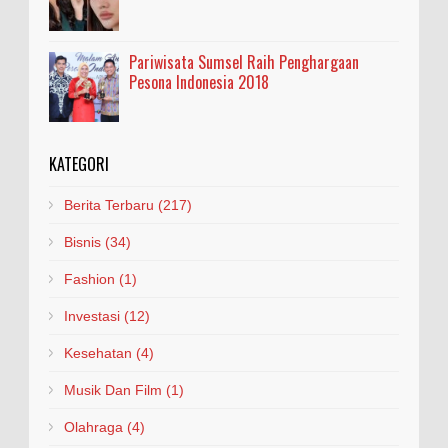
Pariwisata Sumsel Raih Penghargaan
Pesona Indonesia 2018
KATEGORI
Berita Terbaru
(217)
Bisnis
(34)
Fashion
(1)
Investasi
(12)
Kesehatan
(4)
Musik Dan Film
(1)
Olahraga
(4)