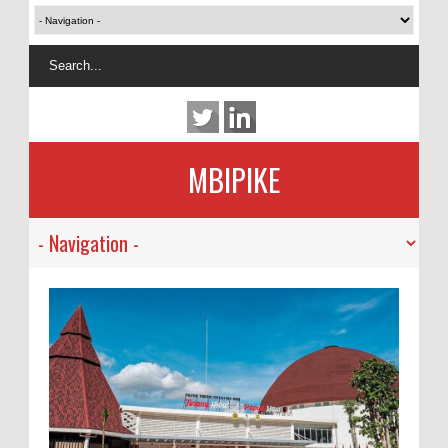
MBIPIKE