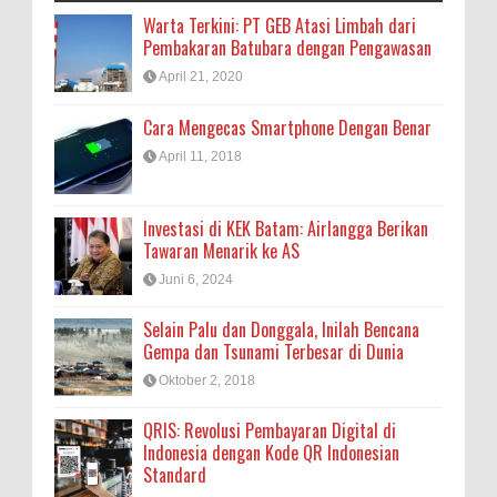
Warta Terkini: PT GEB Atasi Limbah dari
Pembakaran Batubara dengan Pengawasan
April 21, 2020
Cara Mengecas Smartphone Dengan Benar
April 11, 2018
Investasi di KEK Batam: Airlangga Berikan
Tawaran Menarik ke AS
Juni 6, 2024
Selain Palu dan Donggala, Inilah Bencana
Gempa dan Tsunami Terbesar di Dunia
Oktober 2, 2018
QRIS: Revolusi Pembayaran Digital di
Indonesia dengan Kode QR Indonesian
Standard