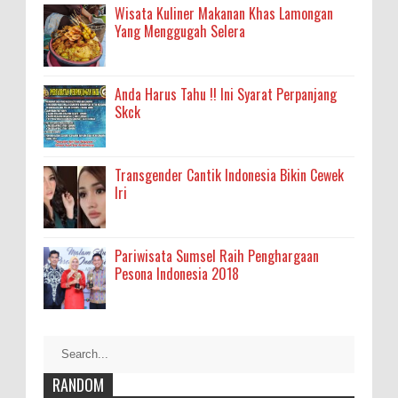
Wisata Kuliner Makanan Khas Lamongan
Yang Menggugah Selera
Anda Harus Tahu !! Ini Syarat Perpanjang
Skck
Transgender Cantik Indonesia Bikin Cewek
Iri
Pariwisata Sumsel Raih Penghargaan
Pesona Indonesia 2018
RANDOM