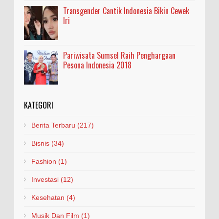
Transgender Cantik Indonesia Bikin Cewek
Iri
Pariwisata Sumsel Raih Penghargaan
Pesona Indonesia 2018
KATEGORI
Berita Terbaru
(217)
Bisnis
(34)
Fashion
(1)
Investasi
(12)
Kesehatan
(4)
Musik Dan Film
(1)