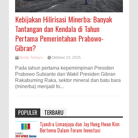
Kebijakan Hilirisasi Minerba: Banyak
Tantangan dan Kendala di Tahun
Pertama Pemerintahan Prabowo-
Gibran?
Berita Terbaru
Oktober 23, 2025
Pada tahun pertama kepemimpinan Presiden
Prabowo Subianto dan Wakil Presiden Gibran
Rakabuming Raka, sektor mineral dan batu bara
(minerba) menjadi fo...
POPULER
TERBARU
Tjandra Limanjaya dan Jay Hung Hwan Kim
Bertemu Dalam Forum Investasi