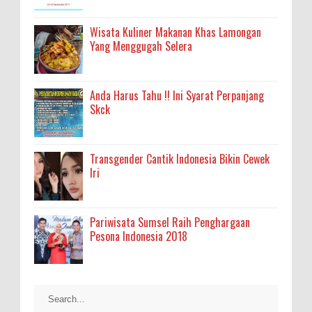
Wisata Kuliner Makanan Khas Lamongan
Yang Menggugah Selera
Anda Harus Tahu !! Ini Syarat Perpanjang
Skck
Transgender Cantik Indonesia Bikin Cewek
Iri
Pariwisata Sumsel Raih Penghargaan
Pesona Indonesia 2018