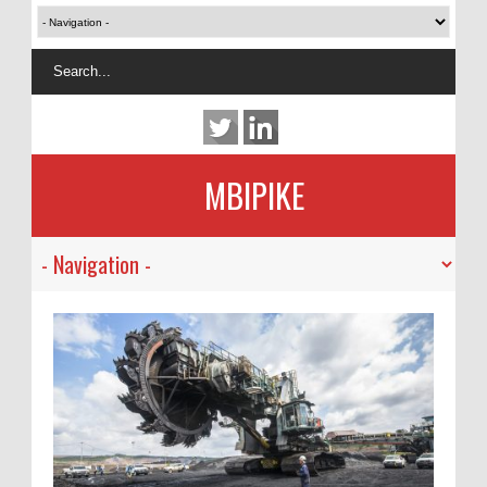
MBIPIKE