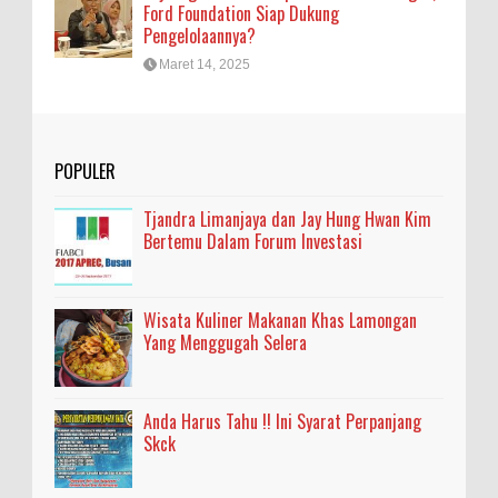
Ford Foundation Siap Dukung
Pengelolaannya?
Maret 14, 2025
POPULER
Tjandra Limanjaya dan Jay Hung Hwan Kim
Bertemu Dalam Forum Investasi
Wisata Kuliner Makanan Khas Lamongan
Yang Menggugah Selera
Anda Harus Tahu !! Ini Syarat Perpanjang
Skck