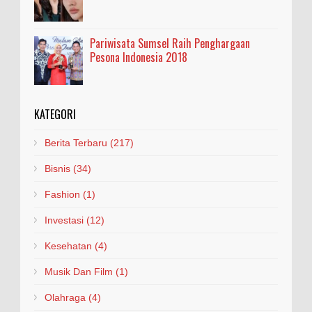
Pariwisata Sumsel Raih Penghargaan
Pesona Indonesia 2018
KATEGORI
Berita Terbaru
(217)
Bisnis
(34)
Fashion
(1)
Investasi
(12)
Kesehatan
(4)
Musik Dan Film
(1)
Olahraga
(4)