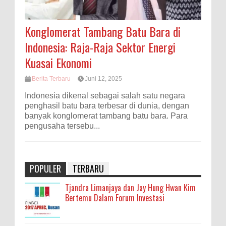
Konglomerat Tambang Batu Bara di
Indonesia: Raja-Raja Sektor Energi
Kuasai Ekonomi
Berita Terbaru
Juni 12, 2025
Indonesia dikenal sebagai salah satu negara
penghasil batu bara terbesar di dunia, dengan
banyak konglomerat tambang batu bara. Para
pengusaha tersebu...
POPULER
TERBARU
Tjandra Limanjaya dan Jay Hung Hwan Kim
Bertemu Dalam Forum Investasi