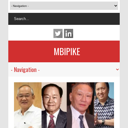
MBIPIKE