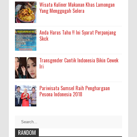
Wisata Kuliner Makanan Khas Lamongan
Yang Menggugah Selera
Anda Harus Tahu !! Ini Syarat Perpanjang
Skck
Transgender Cantik Indonesia Bikin Cewek
Iri
Pariwisata Sumsel Raih Penghargaan
Pesona Indonesia 2018
RANDOM