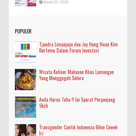
Maret 23, 2018
POPULER
Tjandra Limanjaya dan Jay Hung Hwan Kim
Bertemu Dalam Forum Investasi
Wisata Kuliner Makanan Khas Lamongan
Yang Menggugah Selera
Anda Harus Tahu !! Ini Syarat Perpanjang
Skck
Transgender Cantik Indonesia Bikin Cewek
Iri