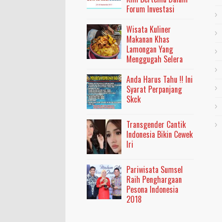
Forum Investasi
Wisata Kuliner
Makanan Khas
Lamongan Yang
Menggugah Selera
Anda Harus Tahu !! Ini
Syarat Perpanjang
Skck
Transgender Cantik
Indonesia Bikin Cewek
Iri
Pariwisata Sumsel
Raih Penghargaan
Pesona Indonesia
2018