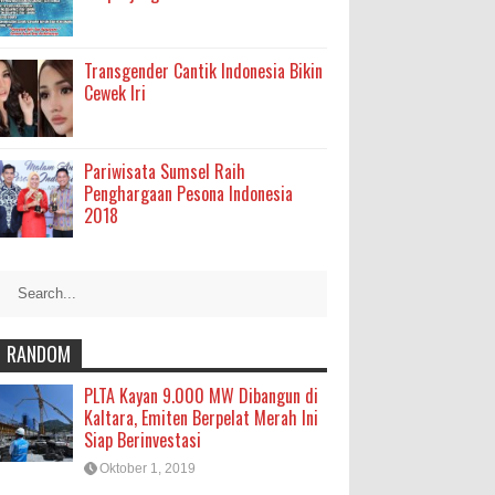
Transgender Cantik Indonesia Bikin
Cewek Iri
Pariwisata Sumsel Raih
Penghargaan Pesona Indonesia
2018
RANDOM
PLTA Kayan 9.000 MW Dibangun di
Kaltara, Emiten Berpelat Merah Ini
Siap Berinvestasi
Oktober 1, 2019