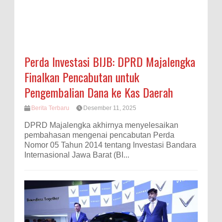
Perda Investasi BIJB: DPRD Majalengka
Finalkan Pencabutan untuk
Pengembalian Dana ke Kas Daerah
Berita Terbaru
Desember 11, 2025
DPRD Majalengka akhirnya menyelesaikan
pembahasan mengenai pencabutan Perda
Nomor 05 Tahun 2014 tentang Investasi Bandara
Internasional Jawa Barat (BI...