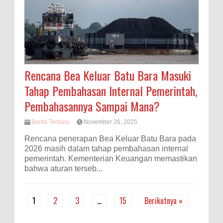
Rencana Bea Keluar Batu Bara Masuki
Tahap Pembahasan Internal Pemerintah,
Pembahasannya Sampai Mana?
Berita Terbaru
November 26, 2025
Rencana penerapan Bea Keluar Batu Bara pada
2026 masih dalam tahap pembahasan internal
pemerintah. Kementerian Keuangan memastikan
bahwa aturan terseb...
1
2
3
…
15
Berikutnya »