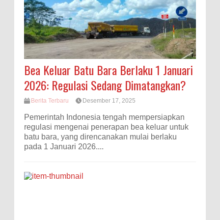
Bea Keluar Batu Bara Berlaku 1 Januari
2026: Regulasi Sedang Dimatangkan?
Berita Terbaru
Desember 17, 2025
Pemerintah Indonesia tengah mempersiapkan
regulasi mengenai penerapan bea keluar untuk
batu bara, yang direncanakan mulai berlaku
pada 1 Januari 2026....