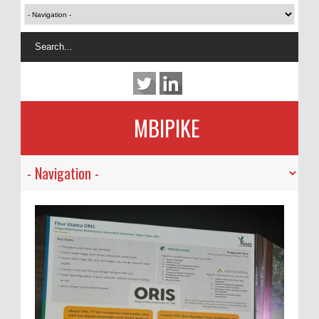
MBIPIKE