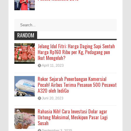
RANDOM
Jelang Idul Fitri: Harga Daging Sapi Sentuh
Harga Rp160 Ribu per Kg, Pedagang pun
Ikut Mengeluh?
April 11, 2023
Rekor Sejarah Penerbangan Komersial
Pecah! Airbus Terima Pesanan 500 Pesawat
A320 oleh IndiGo
Juni 20, 2023
Rahasia Nih! Cara Investasi Dolar agar
Untung Maksimal, Meskipun Pasar Lagi
Susah
September 3, 2025