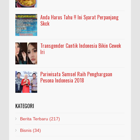
Anda Harus Tahu !! Ini Syarat Perpanjang
Skck
Transgender Cantik Indonesia Bikin Cewek
Iri
Pariwisata Sumsel Raih Penghargaan
Pesona Indonesia 2018
KATEGORI
Berita Terbaru
(217)
Bisnis
(34)