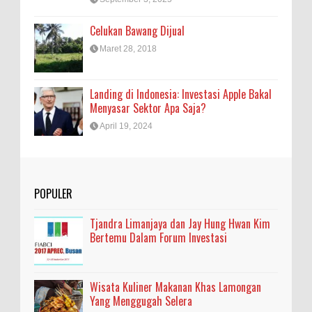
Celukan Bawang Dijual
Maret 28, 2018
Landing di Indonesia: Investasi Apple Bakal
Menyasar Sektor Apa Saja?
April 19, 2024
POPULER
Tjandra Limanjaya dan Jay Hung Hwan Kim
Bertemu Dalam Forum Investasi
Wisata Kuliner Makanan Khas Lamongan
Yang Menggugah Selera