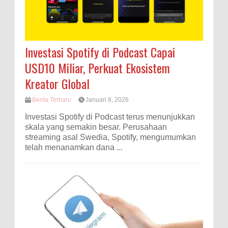
Investasi Spotify di Podcast Capai
USD10 Miliar, Perkuat Ekosistem
Kreator Global
Berita Terbaru
Januari 8, 2026
Investasi Spotify di Podcast terus menunjukkan
skala yang semakin besar. Perusahaan
streaming asal Swedia, Spotify, mengumumkan
telah menanamkan dana ...