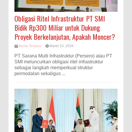
Obligasi Ritel Infrastruktur PT SMI
Bidik Rp300 Miliar untuk Dukung
Proyek Berkelanjutan, Apakah Moncer?
Berita Terbaru
Maret 10, 2026
PT Sarana Multi Infrastruktur (Persero) atau PT
SMI meluncurkan obligasi ritel infrastruktur
sebagai langkah memperkuat struktur
permodalan sekaligus ...