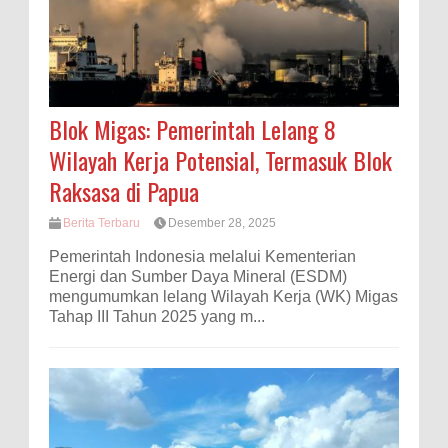
Blok Migas: Pemerintah Lelang 8
Wilayah Kerja Potensial, Termasuk Blok
Raksasa di Papua
Berita Terbaru
Desember 28, 2025
Pemerintah Indonesia melalui Kementerian
Energi dan Sumber Daya Mineral (ESDM)
mengumumkan lelang Wilayah Kerja (WK) Migas
Tahap III Tahun 2025 yang m...