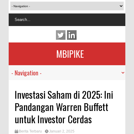
MBIPIKE
Investasi Saham di 2025: Ini
Pandangan Warren Buffett
untuk Investor Cerdas
Berita Terbaru
Januari 2, 2025