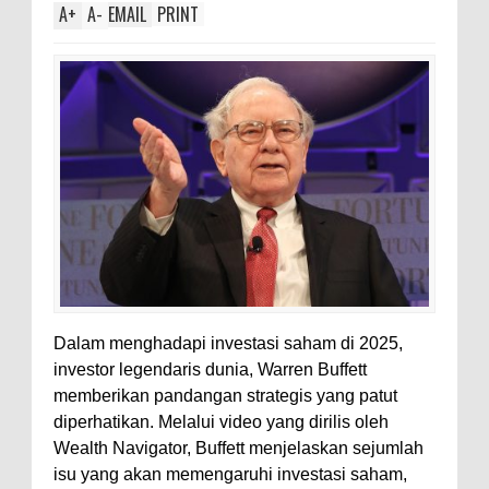
A
+
A
-
EMAIL
PRINT
Dalam menghadapi investasi saham di 2025,
investor legendaris dunia, Warren Buffett
memberikan pandangan strategis yang patut
diperhatikan. Melalui video yang dirilis oleh
Wealth Navigator, Buffett menjelaskan sejumlah
isu yang akan memengaruhi investasi saham,