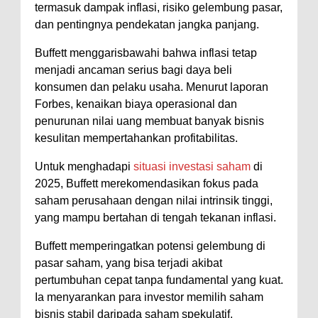
termasuk dampak inflasi, risiko gelembung pasar,
dan pentingnya pendekatan jangka panjang.
Buffett menggarisbawahi bahwa inflasi tetap
menjadi ancaman serius bagi daya beli
konsumen dan pelaku usaha. Menurut laporan
Forbes, kenaikan biaya operasional dan
penurunan nilai uang membuat banyak bisnis
kesulitan mempertahankan profitabilitas.
Untuk menghadapi
situasi investasi saham
di
2025, Buffett merekomendasikan fokus pada
saham perusahaan dengan nilai intrinsik tinggi,
yang mampu bertahan di tengah tekanan inflasi.
Buffett memperingatkan potensi gelembung di
pasar saham, yang bisa terjadi akibat
pertumbuhan cepat tanpa fundamental yang kuat.
Ia menyarankan para investor memilih saham
bisnis stabil daripada saham spekulatif.