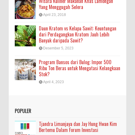
Wisata Kuliner Makanan Khas Lamongan
Yang Menggugah Selera
April 23, 2018
Daun Kratom vs Kelapa Sawit: Keuntungan
dari Perdagangkan Kratom Jauh Lebih
Banyak daripada Sawit?
Desember 5, 2023
Program Bansos dari Bulog: Impor 500
Ribu Ton Beras untuk Mengatasi Kelangkaan
Stok?
April 4, 2023
POPULER
Tjandra Limanjaya dan Jay Hung Hwan Kim
Bertemu Dalam Forum Investasi