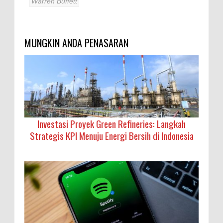
Warren Buffett
MUNGKIN ANDA PENASARAN
Investasi Proyek Green Refineries: Langkah
Strategis KPI Menuju Energi Bersih di Indonesia