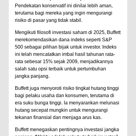
Pendekatan konservatif ini dinilai lebih aman,
terutama bagi mereka yang ingin mengurangi
risiko di pasar yang tidak stabil.
Mengikuti filosofi investasi saham di 2025, Buffett
merekomendasikan dana indeks seperti S&P
500 sebagai pilihan bijak untuk investor. Indeks
ini telah mencatatkan imbal hasil tahunan rata-
rata sebesar 15% sejak 2009, menjadikannya
salah satu opsi terbaik untuk pertumbuhan
jangka panjang.
Buffett juga menyoroti risiko tingkat hutang tinggi
bagi pelaku usaha dan konsumen, terutama di
era suku bunga tinggi. Ia menyarankan melunasi
hutang secepat mungkin untuk mengurangi
tekanan finansial dan menjaga arus kas.
Buffett menegaskan pentingnya investasi jangka