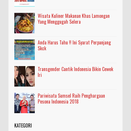
Wisata Kuliner Makanan Khas Lamongan
Yang Menggugah Selera
Anda Harus Tahu !! Ini Syarat Perpanjang
Skck
Transgender Cantik Indonesia Bikin Cewek
Iri
Pariwisata Sumsel Raih Penghargaan
Pesona Indonesia 2018
KATEGORI