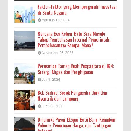
Faktor-faktor yang Mempengaruhi Investasi
di Suatu Negara
Agustus 15, 2024
Rencana Bea Keluar Batu Bara Masuki
Tahap Pembahasan Internal Pemerintah,
Pembahasannya Sampai Mana?
November 26, 2025
Peresmian Taman Buah Puspantara di IKN:
Sinergi Migas dan Penghijauan
Juli 9, 2024
Bob Sadino, Sosok Pengusaha Unik dan
Nyentrik dari Lampung
Juni 22, 2020
Dinamika Pasar Ekspor Batu Bara: Kenaikan
Volume, Penurunan Harga, dan Tantangan