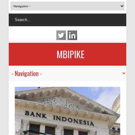
MBIPIKE