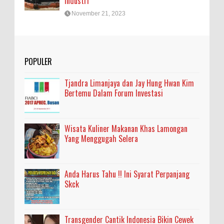
Industri
November 21, 2023
POPULER
Tjandra Limanjaya dan Jay Hung Hwan Kim
Bertemu Dalam Forum Investasi
Wisata Kuliner Makanan Khas Lamongan
Yang Menggugah Selera
Anda Harus Tahu !! Ini Syarat Perpanjang
Skck
Transgender Cantik Indonesia Bikin Cewek