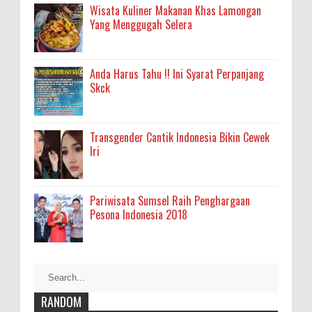
Wisata Kuliner Makanan Khas Lamongan
Yang Menggugah Selera
Anda Harus Tahu !! Ini Syarat Perpanjang
Skck
Transgender Cantik Indonesia Bikin Cewek
Iri
Pariwisata Sumsel Raih Penghargaan
Pesona Indonesia 2018
RANDOM