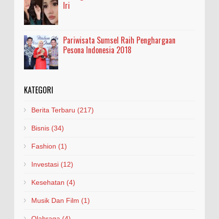
Iri
Pariwisata Sumsel Raih Penghargaan
Pesona Indonesia 2018
KATEGORI
Berita Terbaru
(217)
Bisnis
(34)
Fashion
(1)
Investasi
(12)
Kesehatan
(4)
Musik Dan Film
(1)
Olahraga
(4)