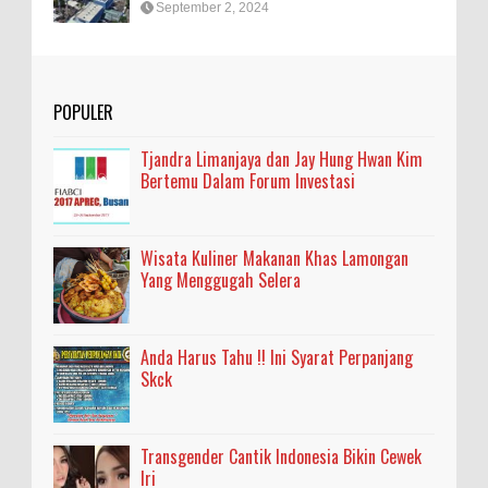
September 2, 2024
POPULER
Tjandra Limanjaya dan Jay Hung Hwan Kim
Bertemu Dalam Forum Investasi
Wisata Kuliner Makanan Khas Lamongan
Yang Menggugah Selera
Anda Harus Tahu !! Ini Syarat Perpanjang
Skck
Transgender Cantik Indonesia Bikin Cewek
Iri