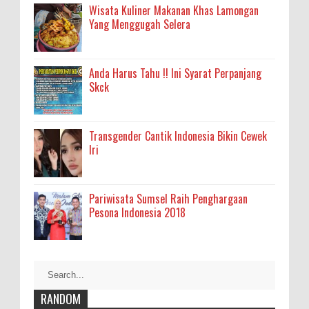
Wisata Kuliner Makanan Khas Lamongan
Yang Menggugah Selera
Anda Harus Tahu !! Ini Syarat Perpanjang
Skck
Transgender Cantik Indonesia Bikin Cewek
Iri
Pariwisata Sumsel Raih Penghargaan
Pesona Indonesia 2018
RANDOM