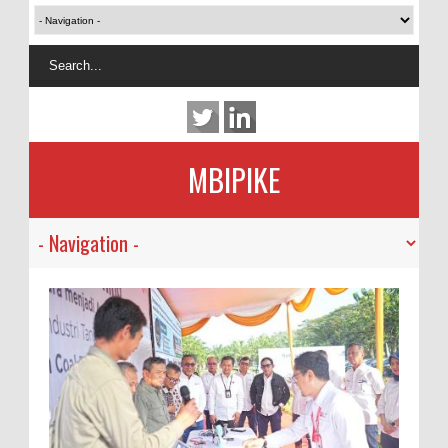
MBIPIKE