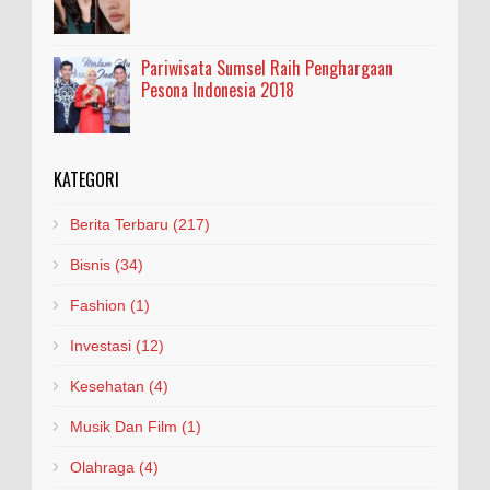
Pariwisata Sumsel Raih Penghargaan
Pesona Indonesia 2018
KATEGORI
Berita Terbaru
(217)
Bisnis
(34)
Fashion
(1)
Investasi
(12)
Kesehatan
(4)
Musik Dan Film
(1)
Olahraga
(4)