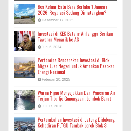
Bea Keluar Batu Bara Berlaku 1 Januari
2026: Regulasi Sedang Dimatangkan?
Desember 17, 2025
Investasi di KEK Batam: Airlangga Berikan
Tawaran Menarik ke AS
Juni 6, 2024
Pertamina Rencanakan Investasi di Blok
Migas Luar Negeri untuk Amankan Pasokan
Energi Nasional
Februari 20, 2025
Warna Hijau Menyejukkan Dari Pancaran Air
Terjun Tibu Ijo Gunungsari, Lombok Barat
Juli 17, 2018
Pertumbuhan Investasi di Jateng Didukung
Kehadiran PLTGU Tambak Lorok Blok 3