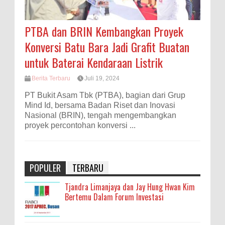
PTBA dan BRIN Kembangkan Proyek
Konversi Batu Bara Jadi Grafit Buatan
untuk Baterai Kendaraan Listrik
Berita Terbaru
Juli 19, 2024
PT Bukit Asam Tbk (PTBA), bagian dari Grup
Mind Id, bersama Badan Riset dan Inovasi
Nasional (BRIN), tengah mengembangkan
proyek percontohan konversi ...
POPULER
TERBARU
Tjandra Limanjaya dan Jay Hung Hwan Kim
Bertemu Dalam Forum Investasi