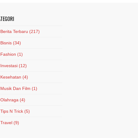
ATEGORI
Berita Terbaru
(217)
Bisnis
(34)
Fashion
(1)
Investasi
(12)
Kesehatan
(4)
Musik Dan Film
(1)
Olahraga
(4)
Tips N Trick
(5)
Travel
(9)