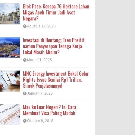
Blok Pase: Kenapa 76 Hektare Lahan
Migas Aceh Timur Jadi Aset
Negara?
Agustus 12, 2025
Investasi di Bontang: Tren Positif
namun Penyerapan Tenaga Kerja
Lokal Masih Minim?
Maret 21, 2025
MNC Energy Investment Bakal Gelar
Rights Issue Senilai Rp1 Triliun,
Simak Penjelasannya!
Januari 7, 2025
Mau ke Luar Negeri? Ini Cara
Membuat Visa Paling Mudah
Oktober 9, 2018