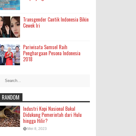
Transgender Cantik Indonesia Bikin
Cewek Iri
Pariwisata Sumsel Raih
Penghargaan Pesona Indonesia
2018
RANDOM
Industri Kopi Nasional Bakal
Didukung Pemerintah dari Hulu
hingga Hilir?
Mei 8, 2023