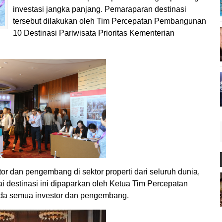
investasi jangka panjang. Pemaraparan destinasi
tersebut dilakukan oleh Tim Percepatan Pembangunan
10 Destinasi Pariwisata Prioritas Kementerian
stor dan pengembang di sektor properti dari seluruh dunia,
destinasi ini dipaparkan oleh Ketua Tim Percepatan
da semua investor dan pengembang.