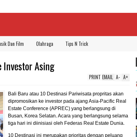
sik Dan Film
Olahraga
Tips N Trick
e Investor Asing
PRINT
EMAIL
A
-
A
+
Bali Baru atau 10 Destinasi Pariwisata propritas akan
dipromosikan ke investor pada ajang Asia-Pacific Real
Estate Conference (APREC) yang berlangsung di
Busan, Korea Selatan. Acara yang berlangsung selama
tiga hari ini diinisiasi oleh Federas Real Estate Dunia.
10 Destinasi ini merupakan prioritas dengan peluang