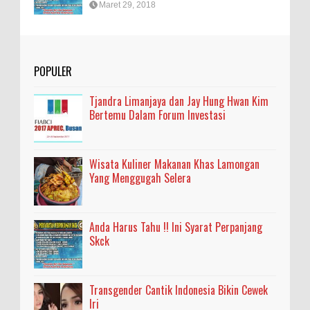
Maret 29, 2018
POPULER
Tjandra Limanjaya dan Jay Hung Hwan Kim
Bertemu Dalam Forum Investasi
Wisata Kuliner Makanan Khas Lamongan
Yang Menggugah Selera
Anda Harus Tahu !! Ini Syarat Perpanjang
Skck
Transgender Cantik Indonesia Bikin Cewek
Iri