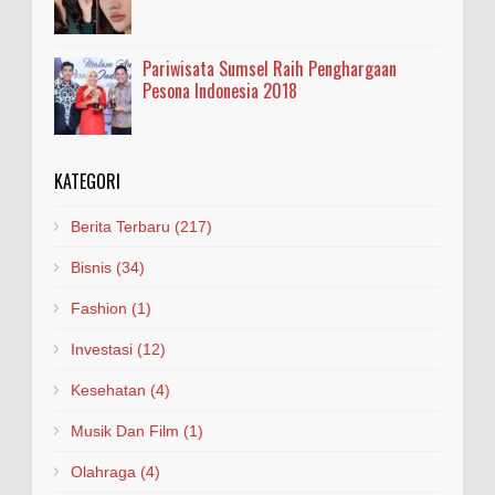
Pariwisata Sumsel Raih Penghargaan
Pesona Indonesia 2018
KATEGORI
Berita Terbaru
(217)
Bisnis
(34)
Fashion
(1)
Investasi
(12)
Kesehatan
(4)
Musik Dan Film
(1)
Olahraga
(4)