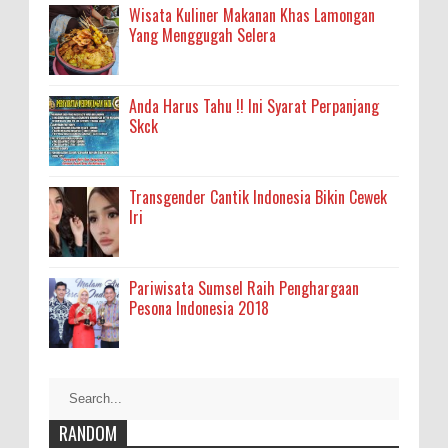
Wisata Kuliner Makanan Khas Lamongan
Yang Menggugah Selera
Anda Harus Tahu !! Ini Syarat Perpanjang
Skck
Transgender Cantik Indonesia Bikin Cewek
Iri
Pariwisata Sumsel Raih Penghargaan
Pesona Indonesia 2018
RANDOM