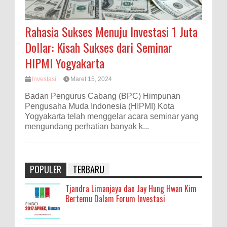
Rahasia Sukses Menuju Investasi 1 Juta
Dollar: Kisah Sukses dari Seminar
HIPMI Yogyakarta
Investasi
Maret 15, 2024
Badan Pengurus Cabang (BPC) Himpunan
Pengusaha Muda Indonesia (HIPMI) Kota
Yogyakarta telah menggelar acara seminar yang
mengundang perhatian banyak k...
POPULER
TERBARU
Tjandra Limanjaya dan Jay Hung Hwan Kim
Bertemu Dalam Forum Investasi