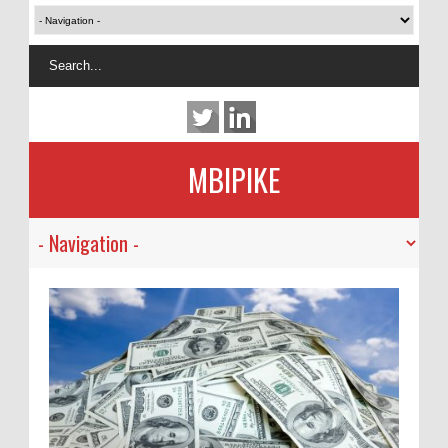
MBIPIKE