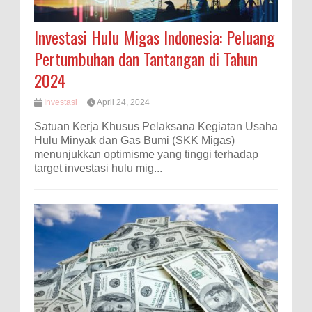
Investasi Hulu Migas Indonesia: Peluang
Pertumbuhan dan Tantangan di Tahun
2024
Investasi
April 24, 2024
Satuan Kerja Khusus Pelaksana Kegiatan Usaha
Hulu Minyak dan Gas Bumi (SKK Migas)
menunjukkan optimisme yang tinggi terhadap
target investasi hulu mig...