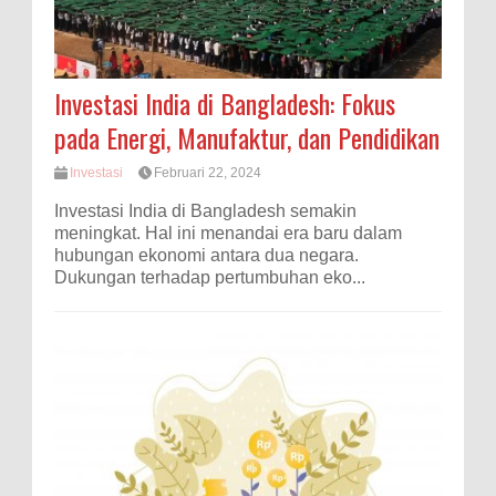
Investasi India di Bangladesh: Fokus
pada Energi, Manufaktur, dan Pendidikan
Investasi
Februari 22, 2024
Investasi India di Bangladesh semakin
meningkat. Hal ini menandai era baru dalam
hubungan ekonomi antara dua negara.
Dukungan terhadap pertumbuhan eko...