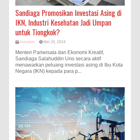
Sandiaga Promosikan Investasi Asing di
IKN, Industri Kesehatan Jadi Umpan
untuk Tiongkok?
Investasi
Mei 20, 2024
Menteri Pariwisata dan Ekonomi Kreatif,
Sandiaga Salahuddin Uno secara aktif
menawarkan peluang investasi asing di Ibu Kota
Negara (IKN) kepada para p...