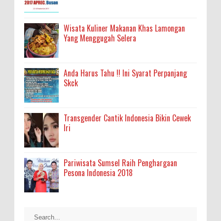
Wisata Kuliner Makanan Khas Lamongan
Yang Menggugah Selera
Anda Harus Tahu !! Ini Syarat Perpanjang
Skck
Transgender Cantik Indonesia Bikin Cewek
Iri
Pariwisata Sumsel Raih Penghargaan
Pesona Indonesia 2018