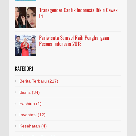
Transgender Cantik Indonesia Bikin Cewek
Iri
Pariwisata Sumsel Raih Penghargaan
Pesona Indonesia 2018
KATEGORI
Berita Terbaru
(217)
Bisnis
(34)
Fashion
(1)
Investasi
(12)
Kesehatan
(4)