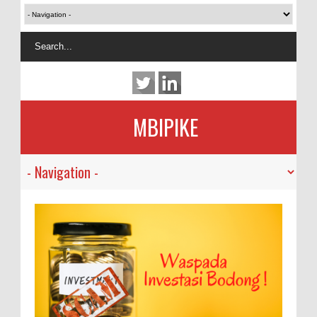
MBIPIKE