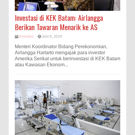
Investasi di KEK Batam: Airlangga
Berikan Tawaran Menarik ke AS
Investasi
Juni 6, 2024
Menteri Koordinator Bidang Perekonomian,
Airlangga Hartarto mengajak para investor
Amerika Serikat untuk berinvestasi di KEK Batam
atau Kawasan Ekonom...