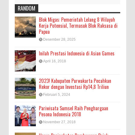
RANDOM
Blok Migas: Pemerintah Lelang 8 Wilayah
Kerja Potensial, Termasuk Blok Raksasa di
Papua
Desember 28, 2025
Inilah Prestasi Indonesia di Asian Games
April 16, 2018
2023! Kabupaten Purwakarta Pecahkan
Rekor dengan Investasi Rp14,8 Triliun
Februari 5, 2024
Pariwisata Sumsel Raih Penghargaan
Pesona Indonesia 2018
November 27, 2018