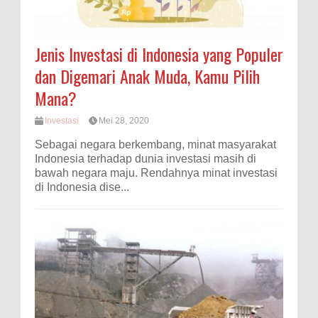
Jenis Investasi di Indonesia yang Populer
dan Digemari Anak Muda, Kamu Pilih
Mana?
Investasi
Mei 28, 2020
Sebagai negara berkembang, minat masyarakat
Indonesia terhadap dunia investasi masih di
bawah negara maju. Rendahnya minat investasi
di Indonesia dise...