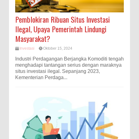
Pemblokiran Ribuan Situs Investasi
Ilegal, Upaya Pemerintah Lindungi
Masyarakat?
Investasi
Oktober 15, 2024
Industri Perdagangan Berjangka Komoditi tengah
menghadapi tantangan serius dengan maraknya
situs investasi ilegal. Sepanjang 2023,
Kementerian Perdaga...