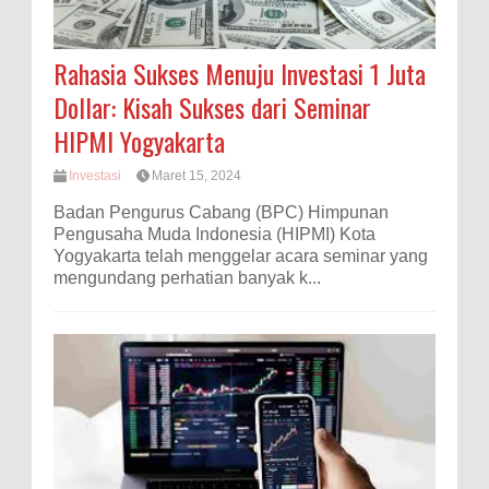
Rahasia Sukses Menuju Investasi 1 Juta
Dollar: Kisah Sukses dari Seminar
HIPMI Yogyakarta
Investasi
Maret 15, 2024
Badan Pengurus Cabang (BPC) Himpunan
Pengusaha Muda Indonesia (HIPMI) Kota
Yogyakarta telah menggelar acara seminar yang
mengundang perhatian banyak k...