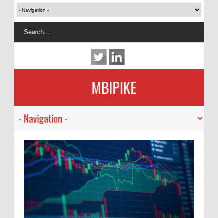
MBIPIKE