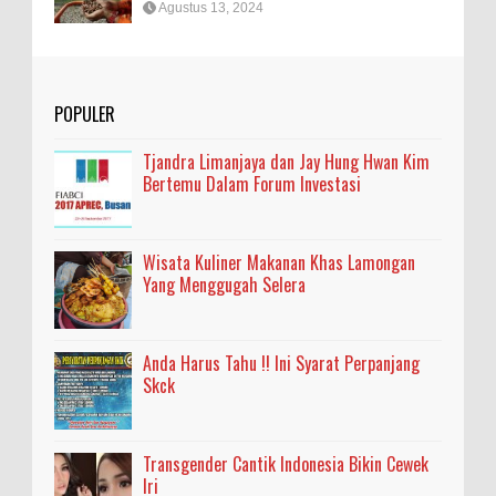
Agustus 13, 2024
POPULER
Tjandra Limanjaya dan Jay Hung Hwan Kim
Bertemu Dalam Forum Investasi
Wisata Kuliner Makanan Khas Lamongan
Yang Menggugah Selera
Anda Harus Tahu !! Ini Syarat Perpanjang
Skck
Transgender Cantik Indonesia Bikin Cewek
Iri