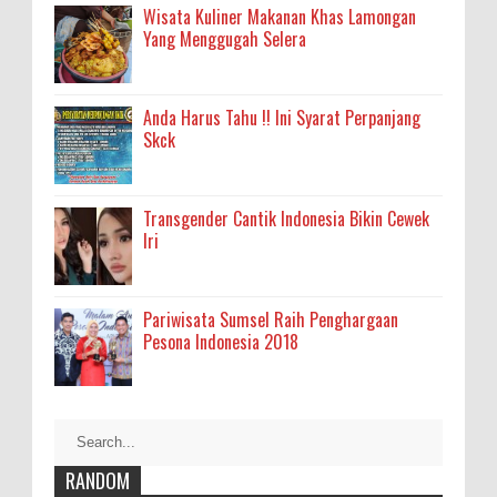
Wisata Kuliner Makanan Khas Lamongan
Yang Menggugah Selera
Anda Harus Tahu !! Ini Syarat Perpanjang
Skck
Transgender Cantik Indonesia Bikin Cewek
Iri
Pariwisata Sumsel Raih Penghargaan
Pesona Indonesia 2018
RANDOM