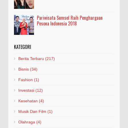
Pariwisata Sumsel Raih Penghargaan
Pesona Indonesia 2018
KATEGORI
Berita Terbaru
(217)
Bisnis
(34)
Fashion
(1)
Investasi
(12)
Kesehatan
(4)
Musik Dan Film
(1)
Olahraga
(4)