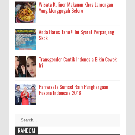
Wisata Kuliner Makanan Khas Lamongan
Yang Menggugah Selera
Anda Harus Tahu !! Ini Syarat Perpanjang
Skck
Transgender Cantik Indonesia Bikin Cewek
Iri
Pariwisata Sumsel Raih Penghargaan
Pesona Indonesia 2018
RANDOM