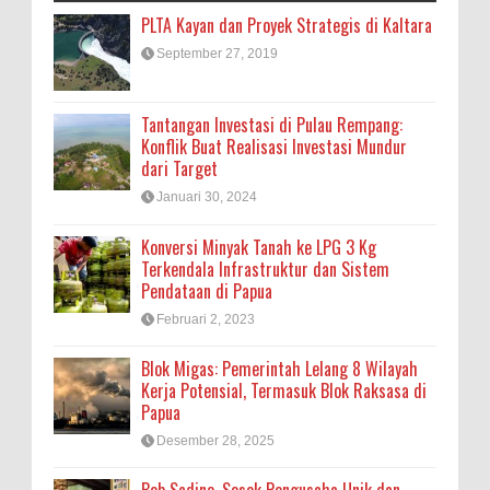
PLTA Kayan dan Proyek Strategis di Kaltara
September 27, 2019
Tantangan Investasi di Pulau Rempang:
Konflik Buat Realisasi Investasi Mundur
dari Target
Januari 30, 2024
Konversi Minyak Tanah ke LPG 3 Kg
Terkendala Infrastruktur dan Sistem
Pendataan di Papua
Februari 2, 2023
Blok Migas: Pemerintah Lelang 8 Wilayah
Kerja Potensial, Termasuk Blok Raksasa di
Papua
Desember 28, 2025