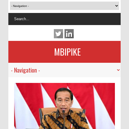
MBIPIKE