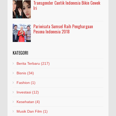
Transgender Cantik Indonesia Bikin Cewek
Iri
Pariwisata Sumsel Raih Penghargaan
Pesona Indonesia 2018
KATEGORI
Berita Terbaru
(217)
Bisnis
(34)
Fashion
(1)
Investasi
(12)
Kesehatan
(4)
Musik Dan Film
(1)