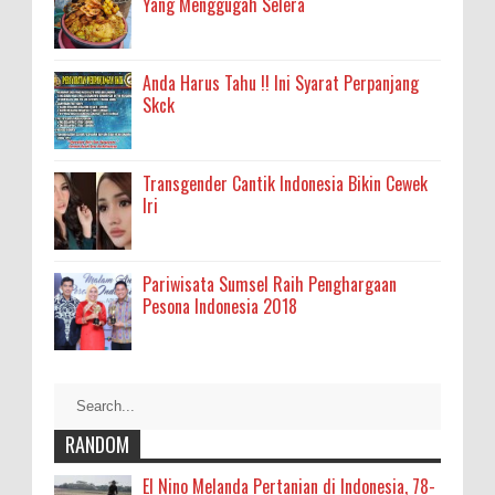
Yang Menggugah Selera
Anda Harus Tahu !! Ini Syarat Perpanjang
Skck
Transgender Cantik Indonesia Bikin Cewek
Iri
Pariwisata Sumsel Raih Penghargaan
Pesona Indonesia 2018
RANDOM
El Nino Melanda Pertanian di Indonesia, 78-