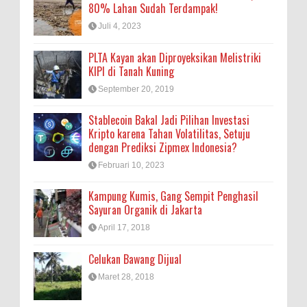
80% Lahan Sudah Terdampak!
Juli 4, 2023
PLTA Kayan akan Diproyeksikan Melistriki
KIPI di Tanah Kuning
September 20, 2019
Stablecoin Bakal Jadi Pilihan Investasi
Kripto karena Tahan Volatilitas, Setuju
dengan Prediksi Zipmex Indonesia?
Februari 10, 2023
Kampung Kumis, Gang Sempit Penghasil
Sayuran Organik di Jakarta
April 17, 2018
Celukan Bawang Dijual
Maret 28, 2018