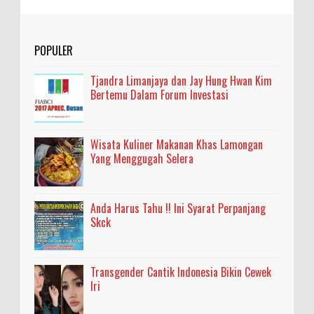
POPULER
Tjandra Limanjaya dan Jay Hung Hwan Kim
Bertemu Dalam Forum Investasi
Wisata Kuliner Makanan Khas Lamongan
Yang Menggugah Selera
Anda Harus Tahu !! Ini Syarat Perpanjang
Skck
Transgender Cantik Indonesia Bikin Cewek
Iri