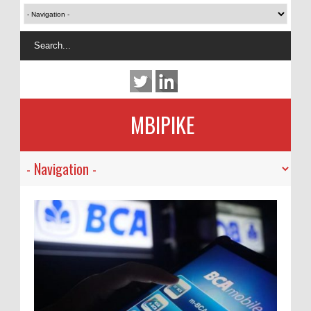
MBIPIKE