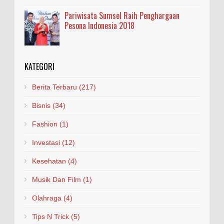
Pariwisata Sumsel Raih Penghargaan
Pesona Indonesia 2018
KATEGORI
Berita Terbaru
(217)
Bisnis
(34)
Fashion
(1)
Investasi
(12)
Kesehatan
(4)
Musik Dan Film
(1)
Olahraga
(4)
Tips N Trick
(5)