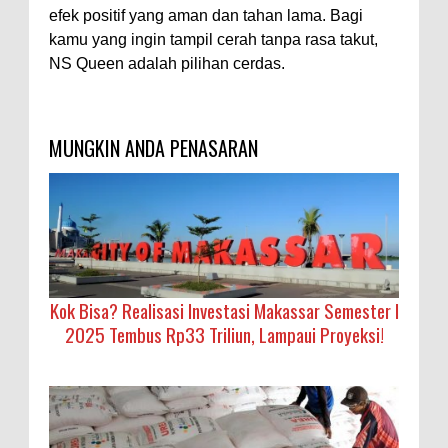
efek positif yang aman dan tahan lama. Bagi
kamu yang ingin tampil cerah tanpa rasa takut,
NS Queen adalah pilihan cerdas.
MUNGKIN ANDA PENASARAN
Kok Bisa? Realisasi Investasi Makassar Semester I
2025 Tembus Rp33 Triliun, Lampaui Proyeksi!