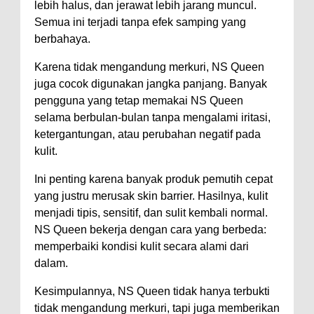
lebih halus, dan jerawat lebih jarang muncul.
Semua ini terjadi tanpa efek samping yang
berbahaya.
Karena tidak mengandung merkuri, NS Queen
juga cocok digunakan jangka panjang. Banyak
pengguna yang tetap memakai NS Queen
selama berbulan-bulan tanpa mengalami iritasi,
ketergantungan, atau perubahan negatif pada
kulit.
Ini penting karena banyak produk pemutih cepat
yang justru merusak skin barrier. Hasilnya, kulit
menjadi tipis, sensitif, dan sulit kembali normal.
NS Queen bekerja dengan cara yang berbeda:
memperbaiki kondisi kulit secara alami dari
dalam.
Kesimpulannya, NS Queen tidak hanya terbukti
tidak mengandung merkuri, tapi juga memberikan