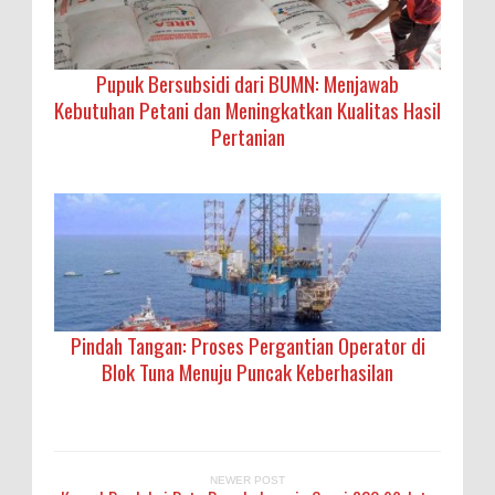
Pupuk Bersubsidi dari BUMN: Menjawab
Kebutuhan Petani dan Meningkatkan Kualitas Hasil
Pertanian
Pindah Tangan: Proses Pergantian Operator di
Blok Tuna Menuju Puncak Keberhasilan
NEWER POST