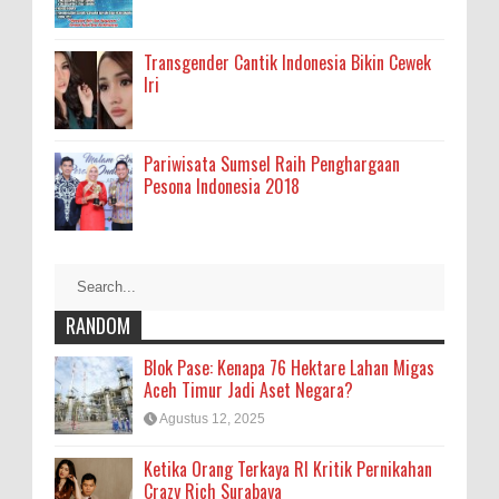
Transgender Cantik Indonesia Bikin Cewek
Iri
Pariwisata Sumsel Raih Penghargaan
Pesona Indonesia 2018
RANDOM
Blok Pase: Kenapa 76 Hektare Lahan Migas
Aceh Timur Jadi Aset Negara?
Agustus 12, 2025
Ketika Orang Terkaya RI Kritik Pernikahan
Crazy Rich Surabaya