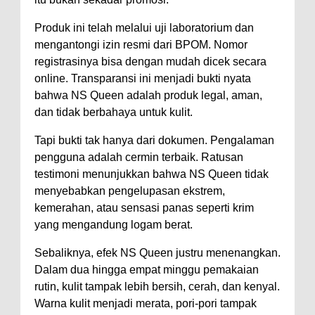
Produk ini telah melalui uji laboratorium dan
mengantongi izin resmi dari BPOM. Nomor
registrasinya bisa dengan mudah dicek secara
online. Transparansi ini menjadi bukti nyata
bahwa NS Queen adalah produk legal, aman,
dan tidak berbahaya untuk kulit.
Tapi bukti tak hanya dari dokumen. Pengalaman
pengguna adalah cermin terbaik. Ratusan
testimoni menunjukkan bahwa NS Queen tidak
menyebabkan pengelupasan ekstrem,
kemerahan, atau sensasi panas seperti krim
yang mengandung logam berat.
Sebaliknya, efek NS Queen justru menenangkan.
Dalam dua hingga empat minggu pemakaian
rutin, kulit tampak lebih bersih, cerah, dan kenyal.
Warna kulit menjadi merata, pori-pori tampak