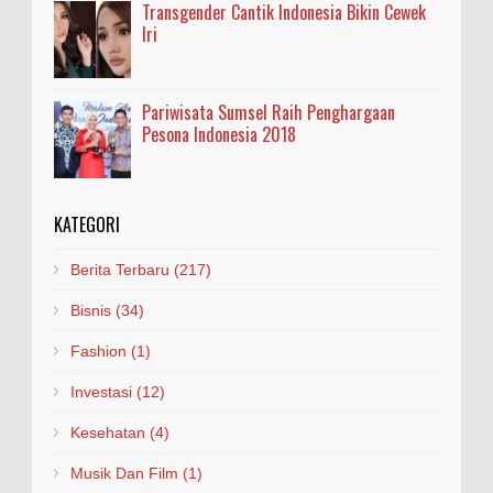
Transgender Cantik Indonesia Bikin Cewek
Iri
Pariwisata Sumsel Raih Penghargaan
Pesona Indonesia 2018
KATEGORI
Berita Terbaru
(217)
Bisnis
(34)
Fashion
(1)
Investasi
(12)
Kesehatan
(4)
Musik Dan Film
(1)