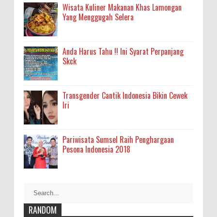
Wisata Kuliner Makanan Khas Lamongan
Yang Menggugah Selera
Anda Harus Tahu !! Ini Syarat Perpanjang
Skck
Transgender Cantik Indonesia Bikin Cewek
Iri
Pariwisata Sumsel Raih Penghargaan
Pesona Indonesia 2018
RANDOM