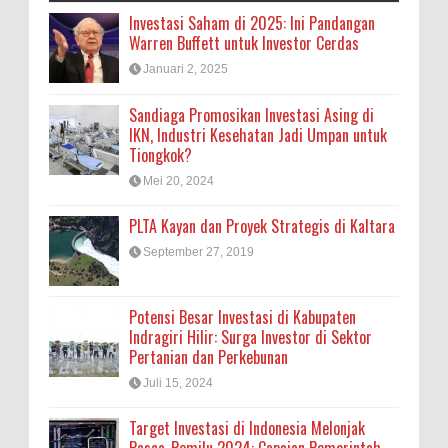
Investasi Saham di 2025: Ini Pandangan
Warren Buffett untuk Investor Cerdas
Januari 2, 2025
Sandiaga Promosikan Investasi Asing di
IKN, Industri Kesehatan Jadi Umpan untuk
Tiongkok?
Mei 20, 2024
PLTA Kayan dan Proyek Strategis di Kaltara
September 27, 2019
Potensi Besar Investasi di Kabupaten
Indragiri Hilir: Surga Investor di Sektor
Pertanian dan Perkebunan
Juli 15, 2024
Target Investasi di Indonesia Melonjak