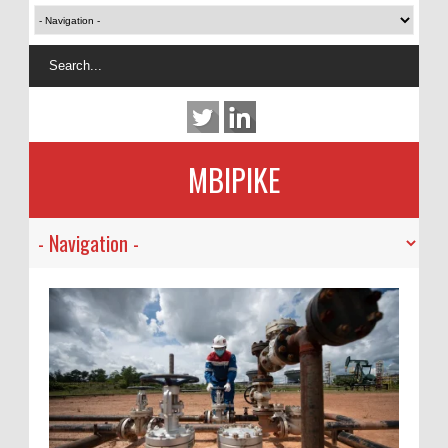
MBIPIKE