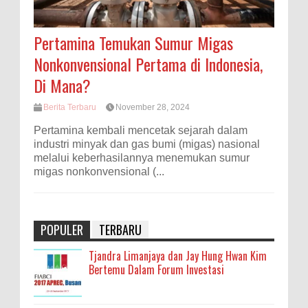
Pertamina Temukan Sumur Migas
Nonkonvensional Pertama di Indonesia,
Di Mana?
Berita Terbaru
November 28, 2024
Pertamina kembali mencetak sejarah dalam
industri minyak dan gas bumi (migas) nasional
melalui keberhasilannya menemukan sumur
migas nonkonvensional (...
POPULER
TERBARU
Tjandra Limanjaya dan Jay Hung Hwan Kim
Bertemu Dalam Forum Investasi