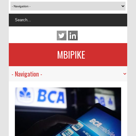
MBIPIKE