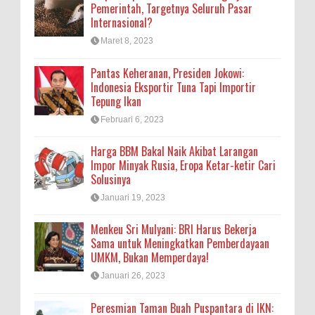
Pemerintah, Targetnya Seluruh Pasar
Internasional?
Maret 8, 2023
Pantas Keheranan, Presiden Jokowi:
Indonesia Eksportir Tuna Tapi Importir
Tepung Ikan
Februari 6, 2023
Harga BBM Bakal Naik Akibat Larangan
Impor Minyak Rusia, Eropa Ketar-ketir Cari
Solusinya
Januari 19, 2023
Menkeu Sri Mulyani: BRI Harus Bekerja
Sama untuk Meningkatkan Pemberdayaan
UMKM, Bukan Memperdaya!
Januari 26, 2023
Peresmian Taman Buah Puspantara di IKN: