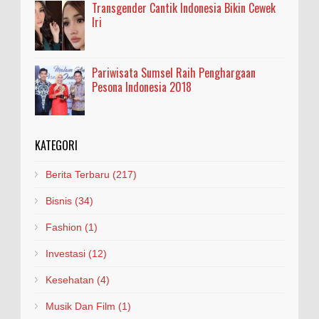
Transgender Cantik Indonesia Bikin Cewek
Iri
Pariwisata Sumsel Raih Penghargaan
Pesona Indonesia 2018
KATEGORI
Berita Terbaru
(217)
Bisnis
(34)
Fashion
(1)
Investasi
(12)
Kesehatan
(4)
Musik Dan Film
(1)