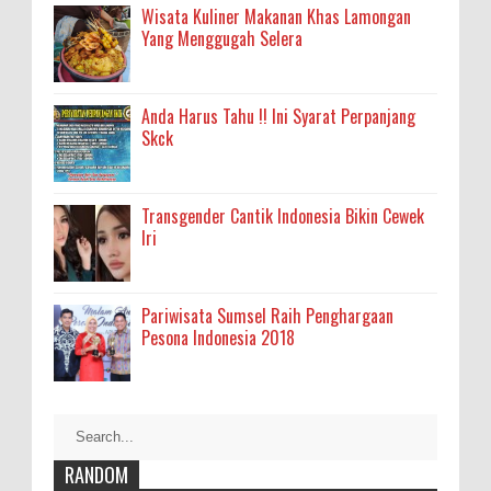
Wisata Kuliner Makanan Khas Lamongan
Yang Menggugah Selera
Anda Harus Tahu !! Ini Syarat Perpanjang
Skck
Transgender Cantik Indonesia Bikin Cewek
Iri
Pariwisata Sumsel Raih Penghargaan
Pesona Indonesia 2018
RANDOM