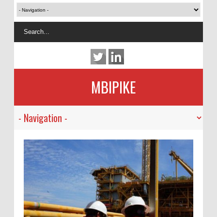
MBIPIKE